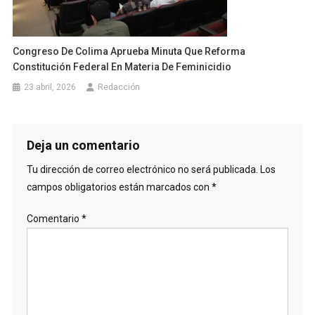
Congreso De Colima Aprueba Minuta Que Reforma
Constitución Federal En Materia De Feminicidio
23 abril, 2026
Redacción
Deja un comentario
Tu dirección de correo electrónico no será publicada.
Los
campos obligatorios están marcados con
*
Comentario
*