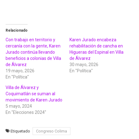
Relacionado
Con trabajo en territorio y
Karen Jurado encabeza
cercanía con la gente, Karen
rehabilitación de cancha en
Jurado continúa llevando
Higueras del Espinal en Villa
beneficios a colonias de Villa
de Álvarez
de Álvarez
30 mayo, 2026
19 mayo, 2026
En "Política"
En "Política"
Villa de Álvarez y
Coquimatlán se suman al
movimiento de Karen Jurado
5 mayo, 2024
En "Elecciones 2024"
Etiquetado
Congreso Colima