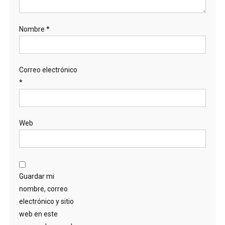
Nombre
*
Correo electrónico
*
Web
Guardar mi
nombre, correo
electrónico y sitio
web en este