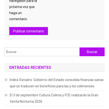
navegador para la
próxima vez que
haga un
comentario.
Buscar:
ENTRADAS RECIENTES
Indira Vizcaíno: Gobierno del Estado consolida finanzas sanas
que se traducen en beneficios para las y los colimenses
El 3 de septiembre Cultura Colima y FCE realizarán la Gran
Venta Nocturna 2026