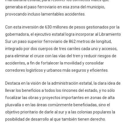
generaba el paso ferroviario en esa zona del municipio,
provocando incluso lamentables accidentes.
Con esta inversión de 630 millones de pesos gestionados por la
gobernadora, el ejecutivo estatal logra incorporar al Libramiento
Sur un paso superior ferroviario de 862 metros de longitud,
integrado por dos cuerpos de tres carriles cada uno y accesos,
para eliminar el cruce con las vías del tren y reducir riesgos de
accidentes, a fin de fortalecer la movilidad y consolidar
corredores logísticos y urbanos más seguros y eficientes.
Destaca en la visión de la administración estatal, la clara idea de
llevar los beneficios a todos los rincones del estado, y no sólo
focalizar las obras y proyectos importantes en zonas de alta
plusvalía o en las áreas comúnmente beneficiadas, sino el
objetivo prioritario de darle al sur y a las colonias populares la
posibilidad de desarrollo al que también tienen derecho.