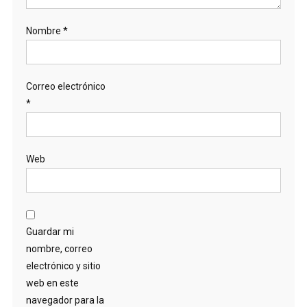
Nombre
*
Correo electrónico
*
Web
Guardar mi
nombre, correo
electrónico y sitio
web en este
navegador para la