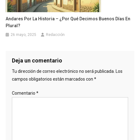
Andares Por La Historia – ¿Por Qué Decimos Buenos Días En
Plural?
26 mayo, 2025
Redacción
Deja un comentario
Tu dirección de correo electrónico no será publicada.
Los
campos obligatorios están marcados con
*
Comentario
*