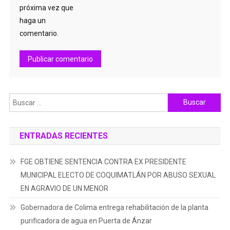
próxima vez que
haga un
comentario.
Buscar:
ENTRADAS RECIENTES
FGE OBTIENE SENTENCIA CONTRA EX PRESIDENTE
MUNICIPAL ELECTO DE COQUIMATLÁN POR ABUSO SEXUAL
EN AGRAVIO DE UN MENOR
Gobernadora de Colima entrega rehabilitación de la planta
purificadora de agua en Puerta de Ánzar