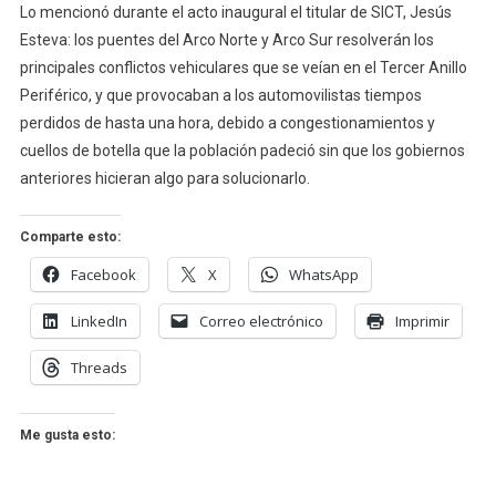
Lo mencionó durante el acto inaugural el titular de SICT, Jesús
Esteva: los puentes del Arco Norte y Arco Sur resolverán los
principales conflictos vehiculares que se veían en el Tercer Anillo
Periférico, y que provocaban a los automovilistas tiempos
perdidos de hasta una hora, debido a congestionamientos y
cuellos de botella que la población padeció sin que los gobiernos
anteriores hicieran algo para solucionarlo.
Comparte esto:
Facebook
X
WhatsApp
LinkedIn
Correo electrónico
Imprimir
Threads
Me gusta esto: