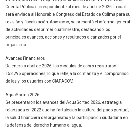
Consejo
Cuenta Pública correspondiente al mes de abril de 2026, la cual
De
será enviada al Honorable Congreso del Estado de Colima para su
Administració
revisión y fiscalización. Asimismo, se presentó el informe general
de actividades del primer cuatrimestre, destacando los
principales avances, acciones y resultados alcanzados por el
organismo.
Avances Financieros
De enero a abril de 2026, los módulos de cobro registraron
153,296 operaciones, lo que refleja la confianza y el compromiso
de las y los usuarios con CIAPACOV.
AquaSorteo 2026
Se presentaron los avances del AquaSorteo 2026, estrategia
relanzada en 2022 que ha fortalecido la cultura del pago puntual,
la salud financiera del organismo y la participación ciudadana en
la defensa del derecho humano al agua.