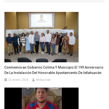
entradas
Conmemoran Gobierno Colima Y Municipio El 199 Aniversario
De La Instalación Del Honorable Ayuntamiento De Ixtlahuacán
22 enero, 2025
Redacción