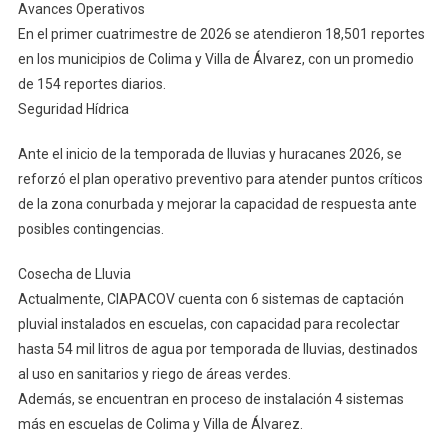
Avances Operativos
En el primer cuatrimestre de 2026 se atendieron 18,501 reportes
en los municipios de Colima y Villa de Álvarez, con un promedio
de 154 reportes diarios.
Seguridad Hídrica
Ante el inicio de la temporada de lluvias y huracanes 2026, se
reforzó el plan operativo preventivo para atender puntos críticos
de la zona conurbada y mejorar la capacidad de respuesta ante
posibles contingencias.
Cosecha de Lluvia
Actualmente, CIAPACOV cuenta con 6 sistemas de captación
pluvial instalados en escuelas, con capacidad para recolectar
hasta 54 mil litros de agua por temporada de lluvias, destinados
al uso en sanitarios y riego de áreas verdes.
Además, se encuentran en proceso de instalación 4 sistemas
más en escuelas de Colima y Villa de Álvarez.