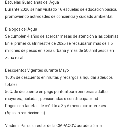
Escuelas Guardianas del Agua
Durante 2026 se han visitado 16 escuelas de educación básica,
promoviendo actividades de conciencia y cuidado ambiental.
Diálogos del Agua
Se cumplen 4 años de acercar mesas de atención a las colonias.
En el primer cuatrimestre de 2026 se recaudaron más de 1.5
millones de pesos en zona urbana y más de 500 mil pesos en
zona rural.
Descuentos Vigentes durante Mayo
100% de descuento en multas y recargos al liquidar adeudos
totales.
50% de descuento en pago puntual para personas adultas
mayores, jubiladas, pensionadas o con discapacidad.
Pagos con tarjetas de crédito a 3 y 6 meses sin intereses.
(Aplican restricciones)
Vladimir Parra, director de la CIAPACOV, agradeció a la