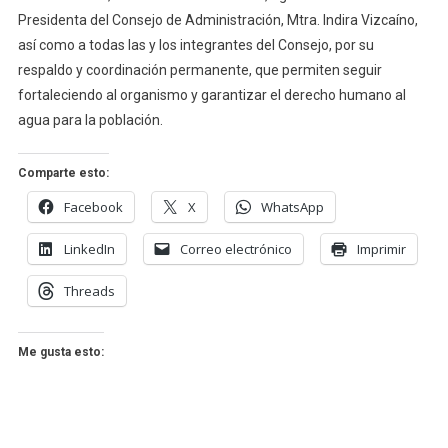
Presidenta del Consejo de Administración, Mtra. Indira Vizcaíno,
así como a todas las y los integrantes del Consejo, por su
respaldo y coordinación permanente, que permiten seguir
fortaleciendo al organismo y garantizar el derecho humano al
agua para la población.
Comparte esto:
Facebook
X
WhatsApp
LinkedIn
Correo electrónico
Imprimir
Threads
Me gusta esto: