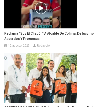
Reclama “Soy El Chacón” A Alcalde De Colima, De Incumplir
Acuerdos Y Promesas
12 agosto, 2025
Redacción