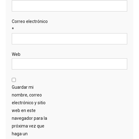
Correo electrónico
*
Web
Guardar mi
nombre, correo
electrónico y sitio
web en este
navegador para la
próxima vez que
haga un