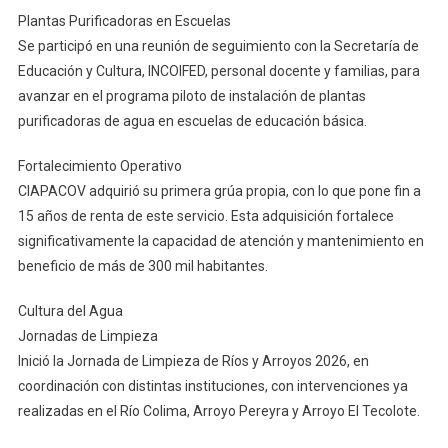
Plantas Purificadoras en Escuelas
Se participó en una reunión de seguimiento con la Secretaría de
Educación y Cultura, INCOIFED, personal docente y familias, para
avanzar en el programa piloto de instalación de plantas
purificadoras de agua en escuelas de educación básica.
Fortalecimiento Operativo
CIAPACOV adquirió su primera grúa propia, con lo que pone fin a
15 años de renta de este servicio. Esta adquisición fortalece
significativamente la capacidad de atención y mantenimiento en
beneficio de más de 300 mil habitantes.
Cultura del Agua
Jornadas de Limpieza
Inició la Jornada de Limpieza de Ríos y Arroyos 2026, en
coordinación con distintas instituciones, con intervenciones ya
realizadas en el Río Colima, Arroyo Pereyra y Arroyo El Tecolote.