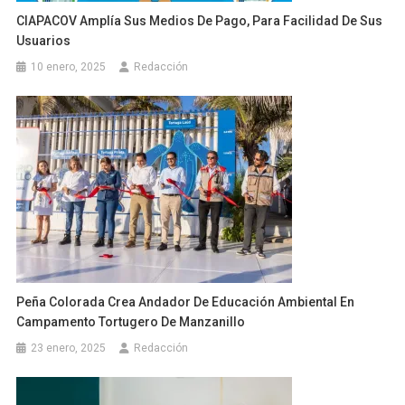
CIAPACOV Amplía Sus Medios De Pago, Para Facilidad De Sus
Usuarios
10 enero, 2025
Redacción
Peña Colorada Crea Andador De Educación Ambiental En
Campamento Tortugero De Manzanillo
23 enero, 2025
Redacción