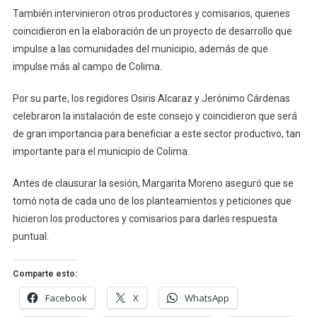
También intervinieron otros productores y comisarios, quienes
coincidieron en la elaboración de un proyecto de desarrollo que
impulse a las comunidades del municipio, además de que
impulse más al campo de Colima.
Por su parte, los regidores Osiris Alcaraz y Jerónimo Cárdenas
celebraron la instalación de este consejo y coincidieron que será
de gran importancia para beneficiar a este sector productivo, tan
importante para el municipio de Colima.
Antes de clausurar la sesión, Margarita Moreno aseguró que se
tomó nota de cada uno de los planteamientos y peticiones que
hicieron los productores y comisarios para darles respuesta
puntual.
Comparte esto:
Facebook
X
WhatsApp