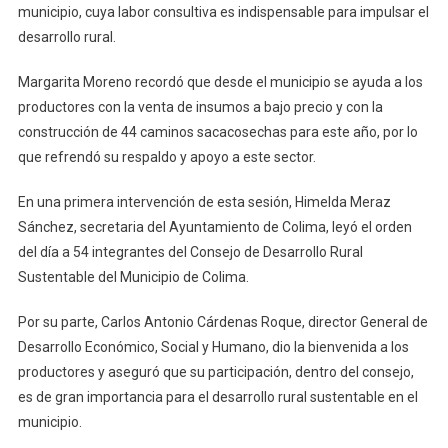
municipio, cuya labor consultiva es indispensable para impulsar el
desarrollo rural.
Margarita Moreno recordó que desde el municipio se ayuda a los
productores con la venta de insumos a bajo precio y con la
construcción de 44 caminos sacacosechas para este año, por lo
que refrendó su respaldo y apoyo a este sector.
En una primera intervención de esta sesión, Himelda Meraz
Sánchez, secretaria del Ayuntamiento de Colima, leyó el orden
del día a 54 integrantes del Consejo de Desarrollo Rural
Sustentable del Municipio de Colima.
Por su parte, Carlos Antonio Cárdenas Roque, director General de
Desarrollo Económico, Social y Humano, dio la bienvenida a los
productores y aseguró que su participación, dentro del consejo,
es de gran importancia para el desarrollo rural sustentable en el
municipio.