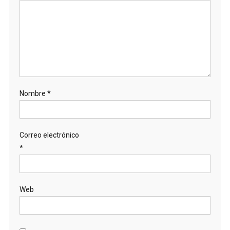
Nombre
*
Correo electrónico
*
Web