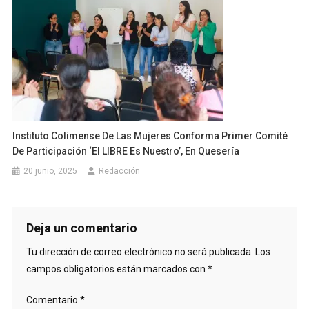
Instituto Colimense De Las Mujeres Conforma Primer Comité
De Participación ‘El LIBRE Es Nuestro’, En Quesería
20 junio, 2025
Redacción
Deja un comentario
Tu dirección de correo electrónico no será publicada.
Los
campos obligatorios están marcados con
*
Comentario
*