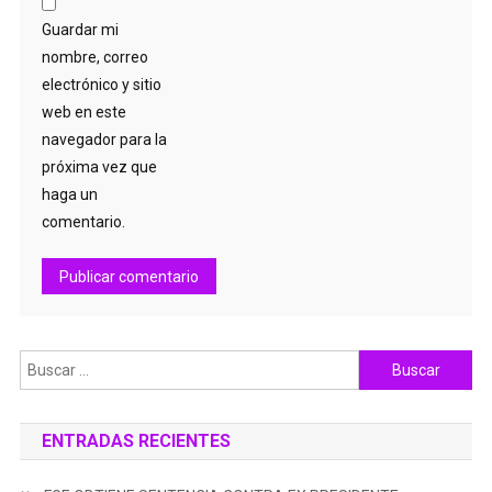
Guardar mi
nombre, correo
electrónico y sitio
web en este
navegador para la
próxima vez que
haga un
comentario.
Buscar:
ENTRADAS RECIENTES