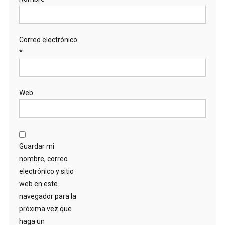
Correo electrónico
*
Web
Guardar mi
nombre, correo
electrónico y sitio
web en este
navegador para la
próxima vez que
haga un