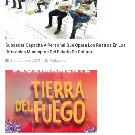
Subseder Capacita A Personal Que Opera Los Rastros En Los
Diferentes Municipios Del Estado De Colima
8 diciembre, 2024
Redacción