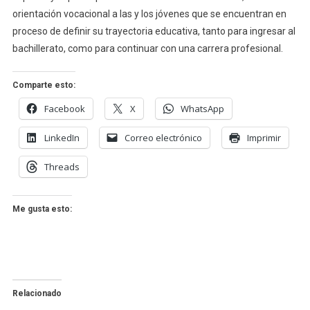
orientación vocacional a las y los jóvenes que se encuentran en
proceso de definir su trayectoria educativa, tanto para ingresar al
bachillerato, como para continuar con una carrera profesional.
Comparte esto:
Facebook
X
WhatsApp
LinkedIn
Correo electrónico
Imprimir
Threads
Me gusta esto:
Relacionado