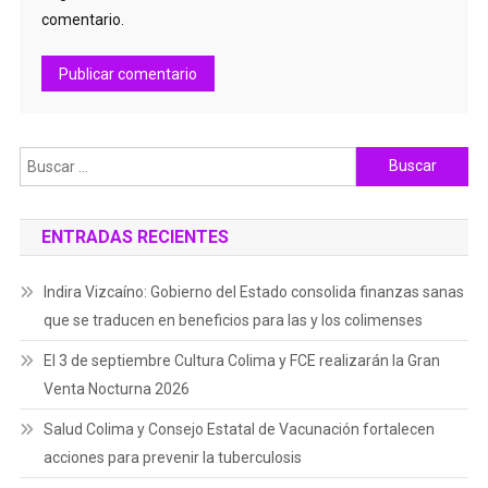
comentario.
Buscar:
ENTRADAS RECIENTES
Indira Vizcaíno: Gobierno del Estado consolida finanzas sanas
que se traducen en beneficios para las y los colimenses
El 3 de septiembre Cultura Colima y FCE realizarán la Gran
Venta Nocturna 2026
Salud Colima y Consejo Estatal de Vacunación fortalecen
acciones para prevenir la tuberculosis