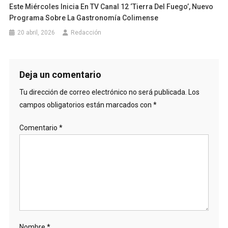
Este Miércoles Inicia En TV Canal 12 ‘Tierra Del Fuego’, Nuevo
Programa Sobre La Gastronomía Colimense
20 abril, 2026
Redacción
Deja un comentario
Tu dirección de correo electrónico no será publicada.
Los
campos obligatorios están marcados con
*
Comentario
*
Nombre
*