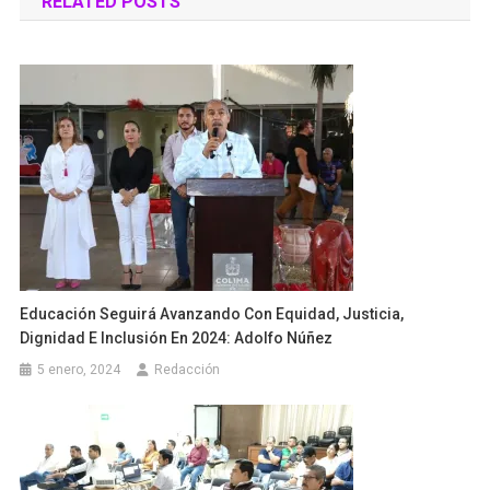
RELATED POSTS
entradas
Educación Seguirá Avanzando Con Equidad, Justicia,
Dignidad E Inclusión En 2024: Adolfo Núñez
5 enero, 2024
Redacción