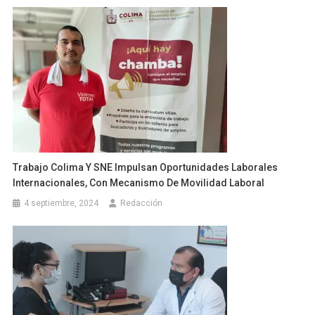
Trabajo Colima Y SNE Impulsan Oportunidades Laborales
Internacionales, Con Mecanismo De Movilidad Laboral
4 septiembre, 2024
Redacción