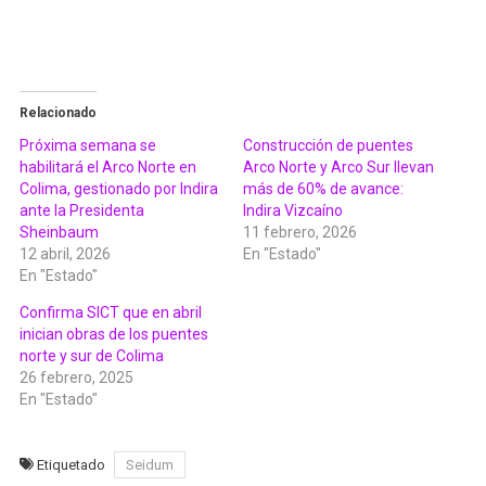
Relacionado
Próxima semana se
Construcción de puentes
habilitará el Arco Norte en
Arco Norte y Arco Sur llevan
Colima, gestionado por Indira
más de 60% de avance:
ante la Presidenta
Indira Vizcaíno
Sheinbaum
11 febrero, 2026
12 abril, 2026
En "Estado"
En "Estado"
Confirma SICT que en abril
inician obras de los puentes
norte y sur de Colima
26 febrero, 2025
En "Estado"
Etiquetado
Seidum