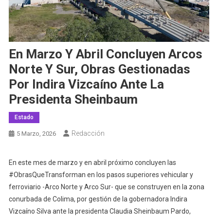
En Marzo Y Abril Concluyen Arcos
Norte Y Sur, Obras Gestionadas
Por Indira Vizcaíno Ante La
Presidenta Sheinbaum
Estado
Redacción
5 Marzo, 2026
En este mes de marzo y en abril próximo concluyen las
#ObrasQueTransforman en los pasos superiores vehicular y
ferroviario -Arco Norte y Arco Sur- que se construyen en la zona
conurbada de Colima, por gestión de la gobernadora Indira
Vizcaíno Silva ante la presidenta Claudia Sheinbaum Pardo,