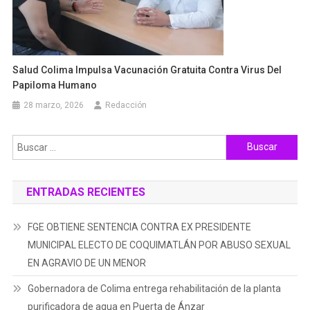
Salud Colima Impulsa Vacunación Gratuita Contra Virus Del
Papiloma Humano
28 marzo, 2026
Redacción
Buscar:
ENTRADAS RECIENTES
FGE OBTIENE SENTENCIA CONTRA EX PRESIDENTE
MUNICIPAL ELECTO DE COQUIMATLÁN POR ABUSO SEXUAL
EN AGRAVIO DE UN MENOR
Gobernadora de Colima entrega rehabilitación de la planta
purificadora de agua en Puerta de Ánzar