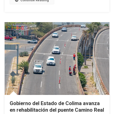
Continue Reading
Gobierno del Estado de Colima avanza
en rehabilitación del puente Camino Real