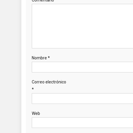
Nombre
*
Correo electrónico
*
Web