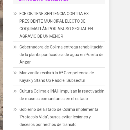
FGE OBTIENE SENTENCIA CONTRA EX
PRESIDENTE MUNICIPAL ELECTO DE
COQUIMATLÁN POR ABUSO SEXUAL EN
AGRAVIO DE UN MENOR
Gobernadora de Colima entrega rehabilitación
de la planta purificadora de agua en Puerta de
Ánzar
Manzanillo recibirá la 6ª Competencia de
Kayak y Stand Up Paddle: Subsectur
Cultura Colima e INAH impulsan la reactivación
de museos comunitarios en el estado
Gobierno del Estado de Colima implementa
‘Protocolo Vida’; busca evitar lesiones y
decesos por hechos de tránsito