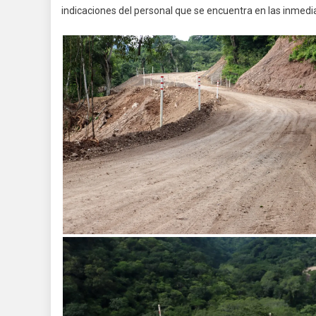
indicaciones del personal que se encuentra en las inmediac