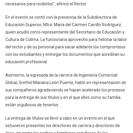
necesarios para recibirlos”, afirmó el Rector.
En el evento se contó con la presencia de la Subdirectora de
Educación Superior, Mtra. María del Carmen Carrillo Rodríguez,
quien acudió como representante del Secretario de Educación y
Cultura de Colima. La funcionaria aprovechó para felicitar la labor
del rector y de su personal para sacar adelante los compromisos
con los estudiantes y entregar los documentos que acreditan su
educación profesional.
Asimismo, la egresada de la carrera de Ingeniería Comercial
Global, Grethel Mariana León Puente, habló en representación de
sus compañeros agradeciendo se hayan acelerado los procesos
para la entrega de sus títulos y en el que ellos como su familia
están orgullosos de tenerlos.
La entrega de títulos se llevó a cabo en un evento en el que
estuvieron presentes los directores de carrera y directores de