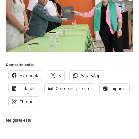
Comparte esto:
Facebook
X
WhatsApp
LinkedIn
Correo electrónico
Imprimir
Threads
Me gusta esto: