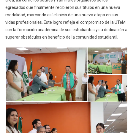
área, así como los padres y familiares orgullosos de los
egresados que finalmente recibieron sus títulos en una nueva
modalidad, marcando así el inicio de una nueva etapa en sus
vidas profesionales. Este logro refleja el compromiso de la UTeM
con la formación académica de sus estudiantes y su dedicación a
superar obstáculos en beneficio de la comunidad estudiantil.