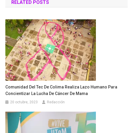
RELATED POSTS
entradas
Comunidad Del Tec De Colima Realiza Lazo Humano Para
Concientizar La Lucha De Cáncer De Mama
20 octubre, 2023
Redacción