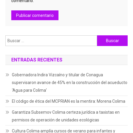
comentario.
Buscar:
ENTRADAS RECIENTES
Gobernadora Indira Vizcaíno y titular de Conagua
supervisaron avance de 45% en la construcción del acueducto
‘Agua para Colima’
El código de ética del MCPRIAN es la mentira: Morena Colima
Garantiza Subsemov Colima certeza jurídica a taxistas en
permisos de operación de unidades ecológicas
Cultura Colima amplía cursos de verano para infantes y