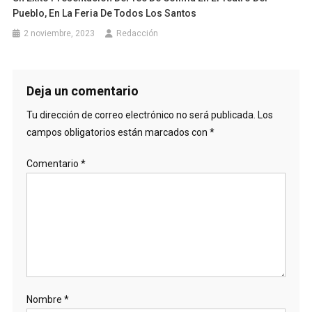
Pueblo, En La Feria De Todos Los Santos
2 noviembre, 2023
Redacción
Deja un comentario
Tu dirección de correo electrónico no será publicada.
Los
campos obligatorios están marcados con
*
Comentario
*
Nombre
*