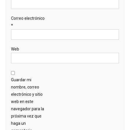
Correo electrónico
*
Web
Guardar mi
nombre, correo
electrónico y sitio
web en este
navegador para la
próxima vez que
haga un