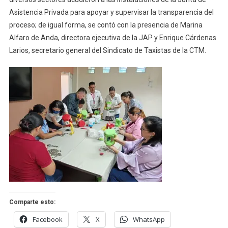
Asistencia Privada para apoyar y supervisar la transparencia del
proceso; de igual forma, se contó con la presencia de Marina
Alfaro de Anda, directora ejecutiva de la JAP y Enrique Cárdenas
Larios, secretario general del Sindicato de Taxistas de la CTM.
Comparte esto:
Facebook
X
WhatsApp