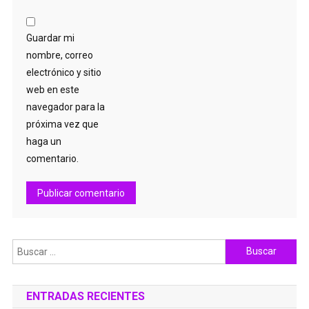
Guardar mi
nombre, correo
electrónico y sitio
web en este
navegador para la
próxima vez que
haga un
comentario.
Buscar:
ENTRADAS RECIENTES