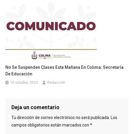
No Se Suspenden Clases Esta Mañana En Colima: Secretaría
De Educación
10 octubre, 2023
Redacción
Deja un comentario
Tu dirección de correo electrónico no será publicada.
Los
campos obligatorios están marcados con
*