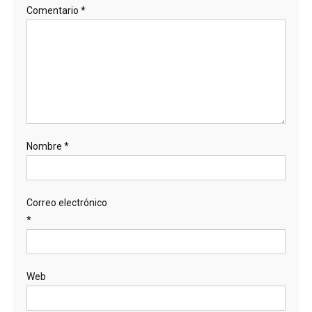
Comentario
*
Nombre
*
Correo electrónico
*
Web