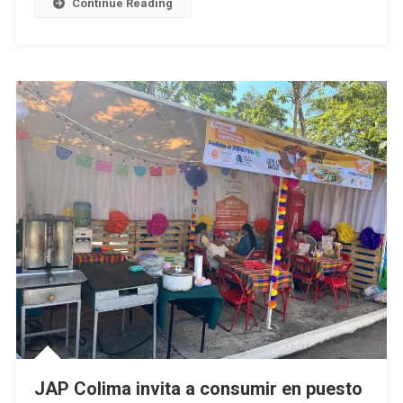
Continue Reading
JAP Colima invita a consumir en puesto