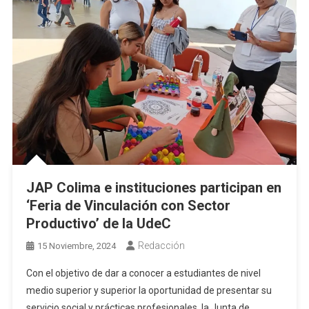
JAP Colima e instituciones participan en
‘Feria de Vinculación con Sector
Productivo’ de la UdeC
Redacción
15 Noviembre, 2024
Con el objetivo de dar a conocer a estudiantes de nivel
medio superior y superior la oportunidad de presentar su
servicio social y prácticas profesionales, la Junta de