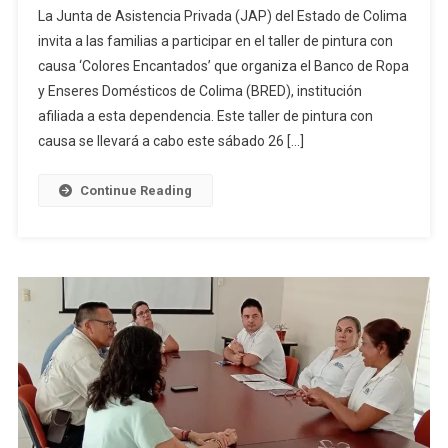
La Junta de Asistencia Privada (JAP) del Estado de Colima
invita a las familias a participar en el taller de pintura con
causa ‘Colores Encantados’ que organiza el Banco de Ropa
y Enseres Domésticos de Colima (BRED), institución
afiliada a esta dependencia. Este taller de pintura con
causa se llevará a cabo este sábado 26 […]
Continue Reading