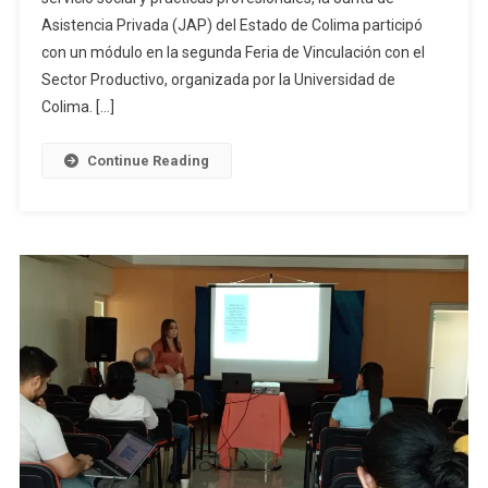
Asistencia Privada (JAP) del Estado de Colima participó
con un módulo en la segunda Feria de Vinculación con el
Sector Productivo, organizada por la Universidad de
Colima. […]
Continue Reading