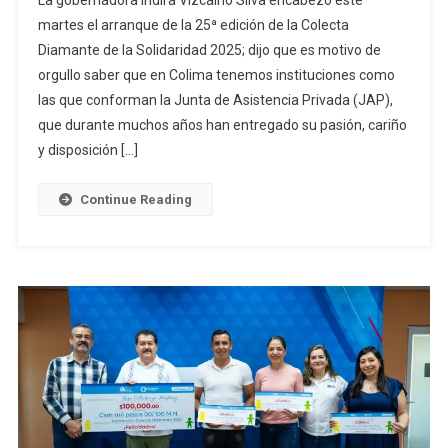
La gobernadora Indira Vizcaíno Silva encabezó este
martes el arranque de la 25ª edición de la Colecta
Diamante de la Solidaridad 2025; dijo que es motivo de
orgullo saber que en Colima tenemos instituciones como
las que conforman la Junta de Asistencia Privada (JAP),
que durante muchos años han entregado su pasión, cariño
y disposición […]
Continue Reading