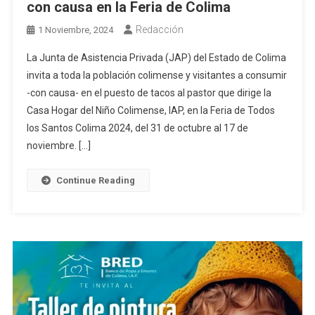
con causa en la Feria de Colima
Redacción
1 Noviembre, 2024
La Junta de Asistencia Privada (JAP) del Estado de Colima
invita a toda la población colimense y visitantes a consumir
-con causa- en el puesto de tacos al pastor que dirige la
Casa Hogar del Niño Colimense, IAP, en la Feria de Todos
los Santos Colima 2024, del 31 de octubre al 17 de
noviembre. […]
Continue Reading