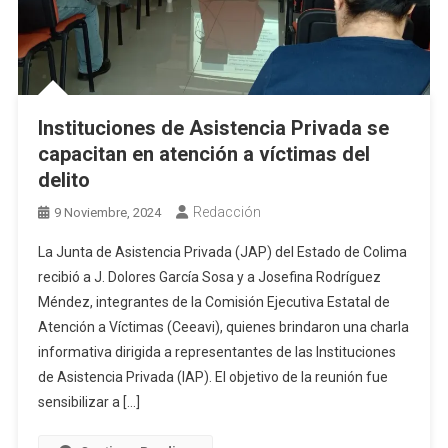
Instituciones de Asistencia Privada se
capacitan en atención a víctimas del
delito
Redacción
9 Noviembre, 2024
La Junta de Asistencia Privada (JAP) del Estado de Colima
recibió a J. Dolores García Sosa y a Josefina Rodríguez
Méndez, integrantes de la Comisión Ejecutiva Estatal de
Atención a Víctimas (Ceeavi), quienes brindaron una charla
informativa dirigida a representantes de las Instituciones
de Asistencia Privada (IAP). El objetivo de la reunión fue
sensibilizar a […]