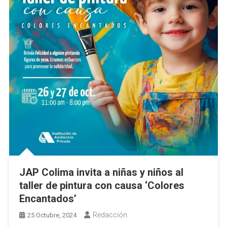
JAP Colima invita a niñas y niños al
taller de pintura con causa ‘Colores
Encantados’
Redacción
25 Octubre, 2024