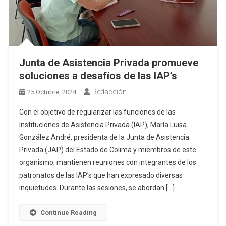
Junta de Asistencia Privada promueve
soluciones a desafíos de las IAP’s
Redacción
25 Octubre, 2024
Con el objetivo de regularizar las funciones de las
Instituciones de Asistencia Privada (IAP), María Luisa
González André, presidenta de la Junta de Asistencia
Privada (JAP) del Estado de Colima y miembros de este
organismo, mantienen reuniones con integrantes de los
patronatos de las IAP’s que han expresado diversas
inquietudes. Durante las sesiones, se abordan […]
Continue Reading