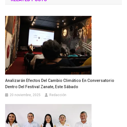
entradas
Analizarán Efectos Del Cambio Climático En Conversatorio
Dentro Del Festival Zanate, Este Sábado
20 noviembre, 2025
Redacción