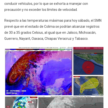
conducir vehículos, por lo que se exhorta a manejar con
precaución y no exceder los límites de velocidad.
Respecto a las temperaturas máximas para hoy sábado, el SMN
prevé que en el estado de Colima se podrían alcanzar registros
de 30 a 35 grados Celsius, al igual que en Jalisco, Michoacán,
Guerrero, Nayarit, Oaxaca, Chiapas Veracruz y Tabasco.