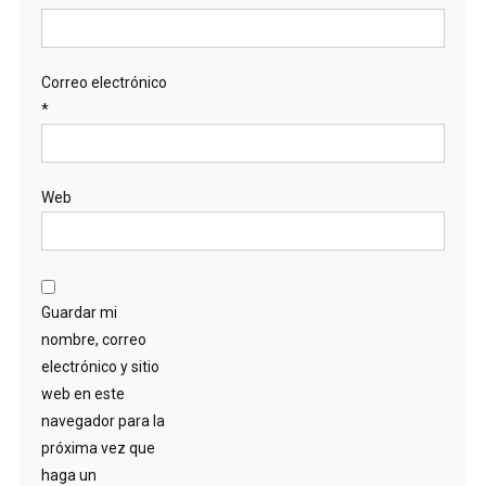
Correo electrónico
*
Web
Guardar mi
nombre, correo
electrónico y sitio
web en este
navegador para la
próxima vez que
haga un