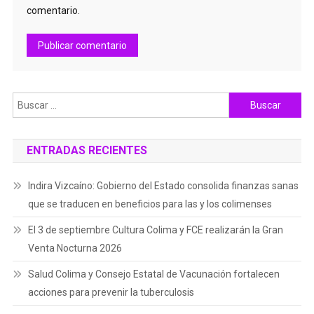
comentario.
Buscar:
ENTRADAS RECIENTES
Indira Vizcaíno: Gobierno del Estado consolida finanzas sanas
que se traducen en beneficios para las y los colimenses
El 3 de septiembre Cultura Colima y FCE realizarán la Gran
Venta Nocturna 2026
Salud Colima y Consejo Estatal de Vacunación fortalecen
acciones para prevenir la tuberculosis