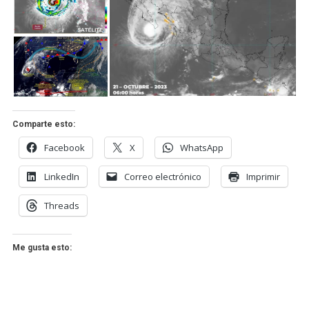
Comparte esto:
Facebook
X
WhatsApp
LinkedIn
Correo electrónico
Imprimir
Threads
Me gusta esto: