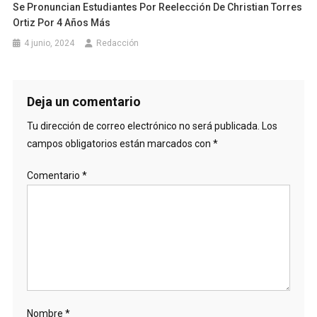
Se Pronuncian Estudiantes Por Reelección De Christian Torres
Ortiz Por 4 Años Más
4 junio, 2024
Redacción
Deja un comentario
Tu dirección de correo electrónico no será publicada.
Los
campos obligatorios están marcados con
*
Comentario
*
Nombre
*