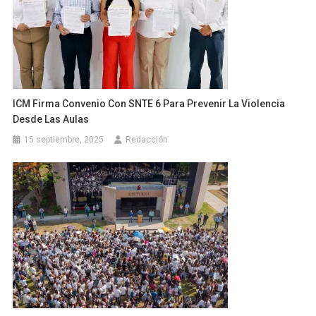
ICM Firma Convenio Con SNTE 6 Para Prevenir La Violencia
Desde Las Aulas
15 septiembre, 2025
Redacción