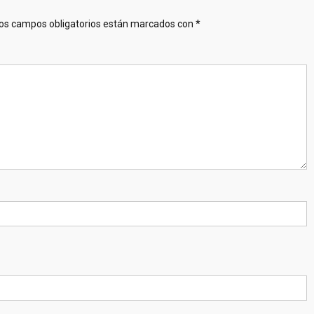
os campos obligatorios están marcados con
*