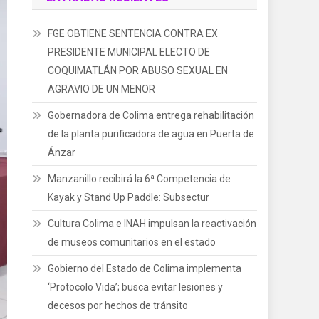
FGE OBTIENE SENTENCIA CONTRA EX
PRESIDENTE MUNICIPAL ELECTO DE
COQUIMATLÁN POR ABUSO SEXUAL EN
AGRAVIO DE UN MENOR
Gobernadora de Colima entrega rehabilitación
de la planta purificadora de agua en Puerta de
Ánzar
Manzanillo recibirá la 6ª Competencia de
Kayak y Stand Up Paddle: Subsectur
Cultura Colima e INAH impulsan la reactivación
de museos comunitarios en el estado
Gobierno del Estado de Colima implementa
‘Protocolo Vida’; busca evitar lesiones y
decesos por hechos de tránsito