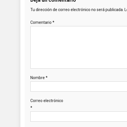
Tu dirección de correo electrónico no será publicada.
L
Comentario
*
Nombre
*
Correo electrónico
*