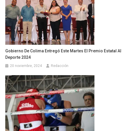
Gobierno De Colima Entregó Este Martes El Premio Estatal Al
Deporte 2024
20 noviembre, 2024
Redacción