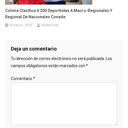
Colima Clasifica A 200 Deportistas A Macro-Regionales Y
Regional De Nacionales Conade
4 marzo, 2025
Redacción
Deja un comentario
Tu dirección de correo electrónico no será publicada.
Los
campos obligatorios están marcados con
*
Comentario
*