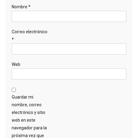
Nombre
*
Correo electrónico
*
Web
Guardar mi
nombre, correo
electrónico y sitio
web en este
navegador para la
próxima vez que