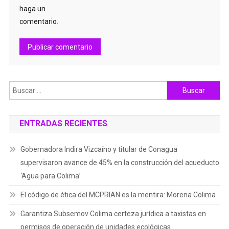
haga un
comentario.
Buscar:
ENTRADAS RECIENTES
Gobernadora Indira Vizcaíno y titular de Conagua
supervisaron avance de 45% en la construcción del acueducto
‘Agua para Colima’
El código de ética del MCPRIAN es la mentira: Morena Colima
Garantiza Subsemov Colima certeza jurídica a taxistas en
permisos de operación de unidades ecológicas