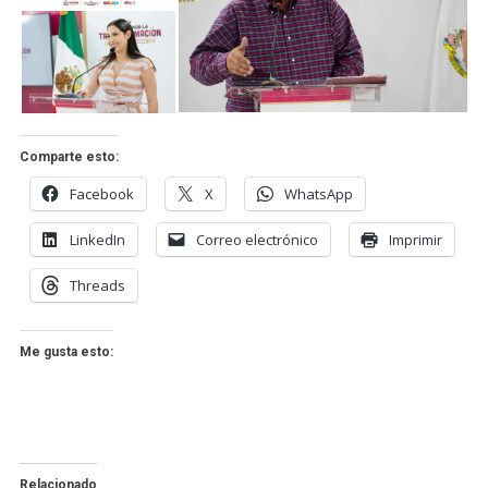
Comparte esto:
Facebook
X
WhatsApp
LinkedIn
Correo electrónico
Imprimir
Threads
Me gusta esto:
Relacionado