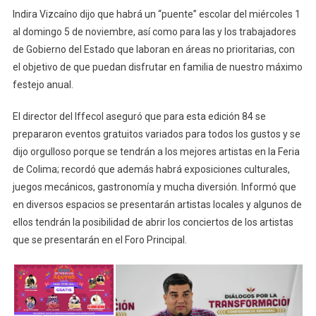
Indira Vizcaíno dijo que habrá un “puente” escolar del miércoles 1
al domingo 5 de noviembre, así como para las y los trabajadores
de Gobierno del Estado que laboran en áreas no prioritarias, con
el objetivo de que puedan disfrutar en familia de nuestro máximo
festejo anual.
El director del Iffecol aseguró que para esta edición 84 se
prepararon eventos gratuitos variados para todos los gustos y se
dijo orgulloso porque se tendrán a los mejores artistas en la Feria
de Colima; recordó que además habrá exposiciones culturales,
juegos mecánicos, gastronomía y mucha diversión. Informó que
en diversos espacios se presentarán artistas locales y algunos de
ellos tendrán la posibilidad de abrir los conciertos de los artistas
que se presentarán en el Foro Principal.