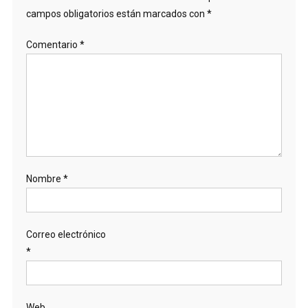
campos obligatorios están marcados con
*
Comentario
*
Nombre
*
Correo electrónico
*
Web