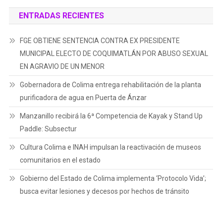
ENTRADAS RECIENTES
FGE OBTIENE SENTENCIA CONTRA EX PRESIDENTE
MUNICIPAL ELECTO DE COQUIMATLÁN POR ABUSO SEXUAL
EN AGRAVIO DE UN MENOR
Gobernadora de Colima entrega rehabilitación de la planta
purificadora de agua en Puerta de Ánzar
Manzanillo recibirá la 6ª Competencia de Kayak y Stand Up
Paddle: Subsectur
Cultura Colima e INAH impulsan la reactivación de museos
comunitarios en el estado
Gobierno del Estado de Colima implementa ‘Protocolo Vida’;
busca evitar lesiones y decesos por hechos de tránsito