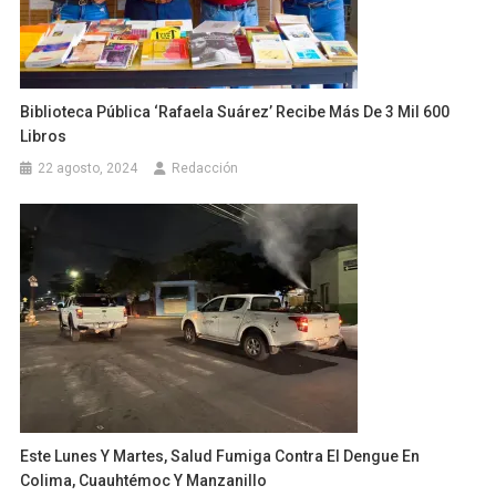
Biblioteca Pública ‘Rafaela Suárez’ Recibe Más De 3 Mil 600
Libros
22 agosto, 2024
Redacción
Este Lunes Y Martes, Salud Fumiga Contra El Dengue En
Colima, Cuauhtémoc Y Manzanillo