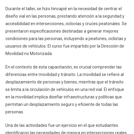
De
Arquitectur
Durante el taller, se hizo hincapié en la necesidad de centrar el
De
diseño vial en las personas, prestando atención a la seguridad y
La
accesibilidad en intersecciones, ciclovías y cruces peatonales. Se
UdeC
presentaron especificaciones destinadas a generar mejores
condiciones para las personas, incluyendo a peatones, ciclistas y
usuarios de vehículos. El curso fue impartido por la Dirección de
Movilidad no Motorizada.
En el contexto de esta capacitación, es crucial comprender las
diferencias entre movilidad y tránsito. La movilidad se refiere al
desplazamiento de personas y bienes, mientras que el tránsito
se limita a la circulación de vehículos en una red vial. El enfoque
en la movilidad implica diseñar infraestructuras y políticas que
permitan un desplazamiento seguro y eficiente de todas las
personas.
Una de las actividades fue un ejercicio en el que estudiantes
identificaron las necesidades de mejora en intersecciones reales