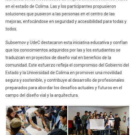
en el estado de Colima. Las y los participantes propusieron
soluciones que pusieron a las personas en el centro de las
mejoras, enfocándose en seguridad y accesibilidad para todas y
todos.
Subsemov y UdeC destacaron esta iniciativa educativa y confían
que los conocimientos adquiridos por las y los estudiantes se
traduzcan en proyectos de diseño vial en beneficio de la
comunidad. Este esfuerzo refleja el compromiso del Gobierno del
Estado y la Universidad de Colima en promover una movilidad
segura y sostenible, y contribuye al desarrollo de profesionales
preparados para abordar los desafíos actuales y futuros en el
campo del diseño vial y la arquitectura.