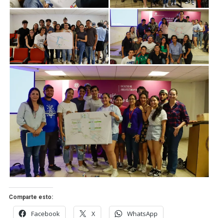
Comparte esto:
Facebook
X
WhatsApp