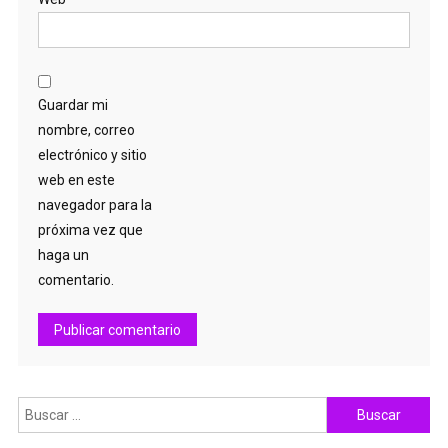
Guardar mi
nombre, correo
electrónico y sitio
web en este
navegador para la
próxima vez que
haga un
comentario.
Buscar: