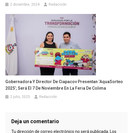
2 diciembre, 2024
Redacción
Gobernadora Y Director De Ciapacov Presentan ‘AquaSorteo
2025’; Será El 7 De Noviembre En La Feria De Colima
2 julio, 2025
Redacción
Deja un comentario
Tu dirección de correo electrónico no será publicada.
Los