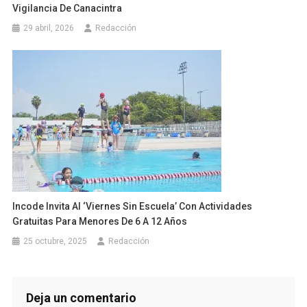
Vigilancia De Canacintra
29 abril, 2026
Redacción
Incode Invita Al ‘viernes Sin Escuela’ Con Actividades
Gratuitas Para Menores De 6 A 12 Años
25 octubre, 2025
Redacción
Deja un comentario