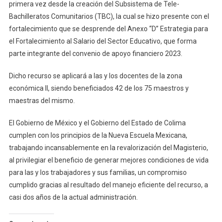
primera vez desde la creación del Subsistema de Tele-
Bachilleratos Comunitarios (TBC), la cual se hizo presente con el
fortalecimiento que se desprende del Anexo “D” Estrategia para
el Fortalecimiento al Salario del Sector Educativo, que forma
parte integrante del convenio de apoyo financiero 2023.
Dicho recurso se aplicará a las y los docentes de la zona
económica II, siendo beneficiados 42 de los 75 maestros y
maestras del mismo.
El Gobierno de México y el Gobierno del Estado de Colima
cumplen con los principios de la Nueva Escuela Mexicana,
trabajando incansablemente en la revalorización del Magisterio,
al privilegiar el beneficio de generar mejores condiciones de vida
para las y los trabajadores y sus familias, un compromiso
cumplido gracias al resultado del manejo eficiente del recurso, a
casi dos años de la actual administración.