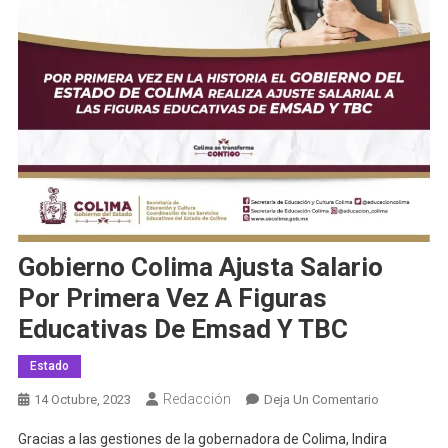
Gobierno Colima Ajusta Salario
Por Primera Vez A Figuras
Educativas De Emsad Y TBC
Estado
Redacción
En
14 Octubre, 2023
Deja Un Comentario
Gobierno
Gracias a las gestiones de la gobernadora de Colima, Indira
Colima