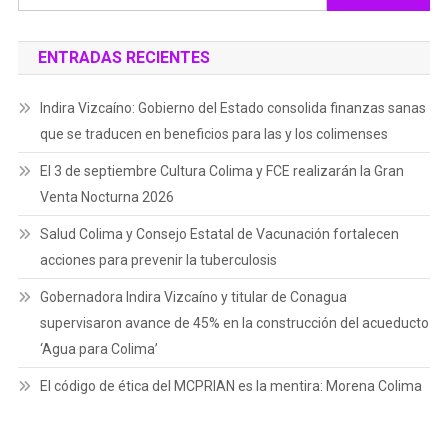
ENTRADAS RECIENTES
Indira Vizcaíno: Gobierno del Estado consolida finanzas sanas
que se traducen en beneficios para las y los colimenses
El 3 de septiembre Cultura Colima y FCE realizarán la Gran
Venta Nocturna 2026
Salud Colima y Consejo Estatal de Vacunación fortalecen
acciones para prevenir la tuberculosis
Gobernadora Indira Vizcaíno y titular de Conagua
supervisaron avance de 45% en la construcción del acueducto
‘Agua para Colima’
El código de ética del MCPRIAN es la mentira: Morena Colima