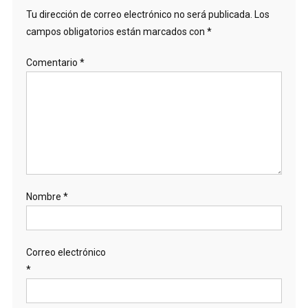
Tu dirección de correo electrónico no será publicada.
Los
campos obligatorios están marcados con
*
Comentario
*
Nombre
*
Correo electrónico
*