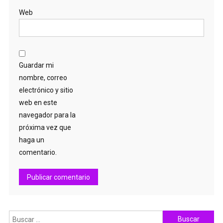
Web
Guardar mi
nombre, correo
electrónico y sitio
web en este
navegador para la
próxima vez que
haga un
comentario.
Buscar: