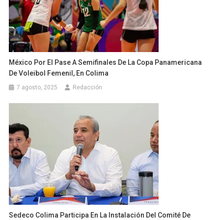
México Por El Pase A Semifinales De La Copa Panamericana
De Voleibol Femenil, En Colima
7 agosto, 2025
Redacción
Sedeco Colima Participa En La Instalación Del Comité De