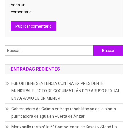
haga un
comentario.
Buscar:
ENTRADAS RECIENTES
FGE OBTIENE SENTENCIA CONTRA EX PRESIDENTE
MUNICIPAL ELECTO DE COQUIMATLÁN POR ABUSO SEXUAL
EN AGRAVIO DE UN MENOR
Gobernadora de Colima entrega rehabilitación de la planta
purificadora de agua en Puerta de Ánzar
Manzanillo recibirá la 6ª Competencia de Kayak y Stand Up