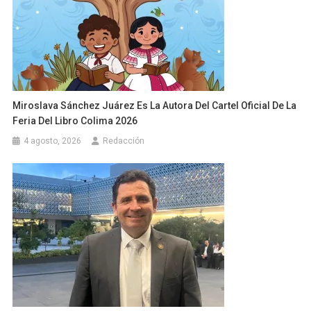
Miroslava Sánchez Juárez Es La Autora Del Cartel Oficial De La
Feria Del Libro Colima 2026
4 agosto, 2026
Redacción