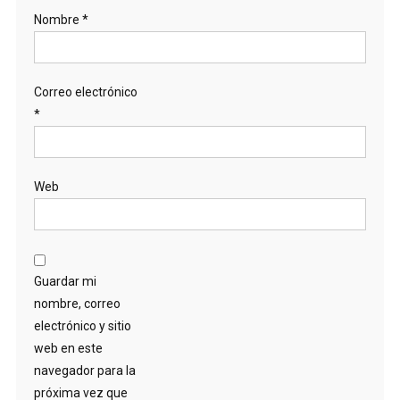
Nombre
*
Correo electrónico
*
Web
Guardar mi
nombre, correo
electrónico y sitio
web en este
navegador para la
próxima vez que