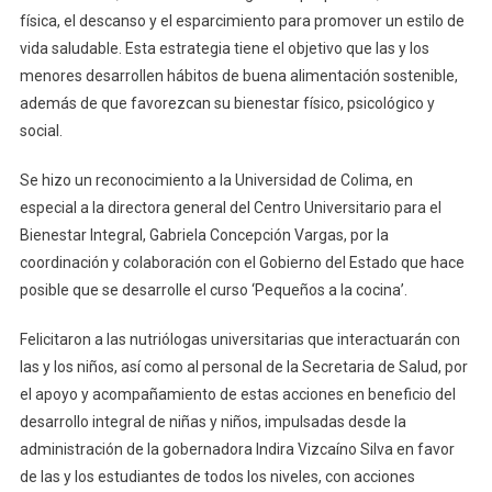
física, el descanso y el esparcimiento para promover un estilo de
vida saludable. Esta estrategia tiene el objetivo que las y los
menores desarrollen hábitos de buena alimentación sostenible,
además de que favorezcan su bienestar físico, psicológico y
social.
Se hizo un reconocimiento a la Universidad de Colima, en
especial a la directora general del Centro Universitario para el
Bienestar Integral, Gabriela Concepción Vargas, por la
coordinación y colaboración con el Gobierno del Estado que hace
posible que se desarrolle el curso ‘Pequeños a la cocina’.
Felicitaron a las nutriólogas universitarias que interactuarán con
las y los niños, así como al personal de la Secretaria de Salud, por
el apoyo y acompañamiento de estas acciones en beneficio del
desarrollo integral de niñas y niños, impulsadas desde la
administración de la gobernadora Indira Vizcaíno Silva en favor
de las y los estudiantes de todos los niveles, con acciones