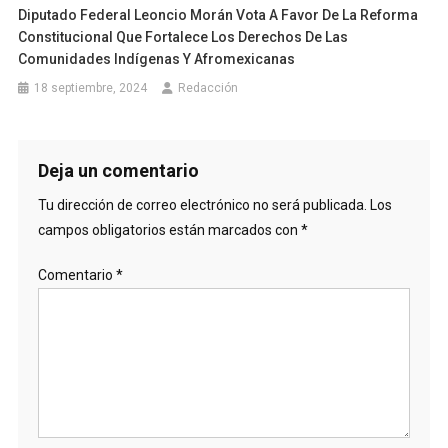
Diputado Federal Leoncio Morán Vota A Favor De La Reforma
Constitucional Que Fortalece Los Derechos De Las
Comunidades Indígenas Y Afromexicanas
18 septiembre, 2024
Redacción
Deja un comentario
Tu dirección de correo electrónico no será publicada.
Los
campos obligatorios están marcados con
*
Comentario
*