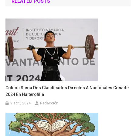
RELATED POSTS
entradas
Colima Suma Dos Clasificados Directos A Nacionales Conade
2024 En Halterofilia
9 abril, 2024
Redacción