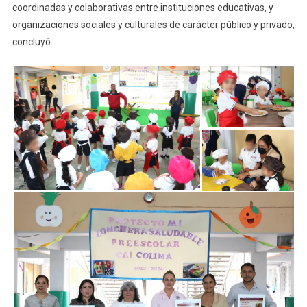
coordinadas y colaborativas entre instituciones educativas, y
organizaciones sociales y culturales de carácter público y privado,
concluyó.