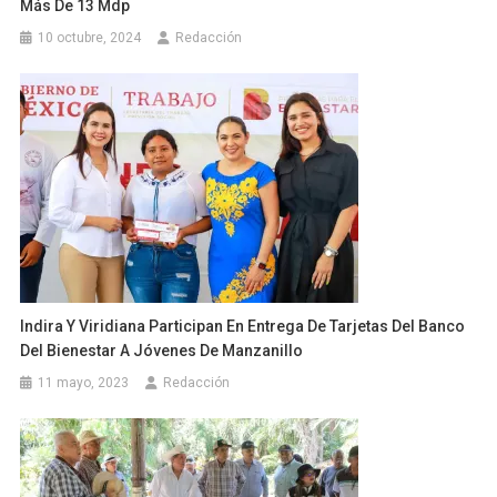
Más De 13 Mdp
10 octubre, 2024
Redacción
Indira Y Viridiana Participan En Entrega De Tarjetas Del Banco
Del Bienestar A Jóvenes De Manzanillo
11 mayo, 2023
Redacción