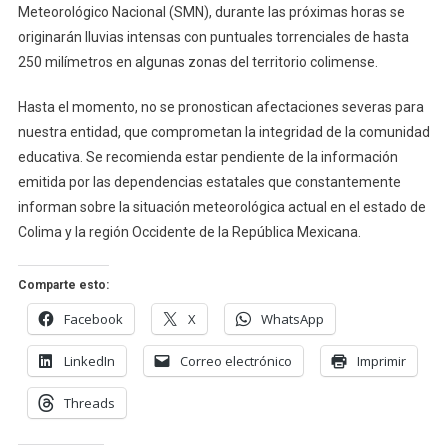
Meteorológico Nacional (SMN), durante las próximas horas se
originarán lluvias intensas con puntuales torrenciales de hasta
250 milímetros en algunas zonas del territorio colimense.
Hasta el momento, no se pronostican afectaciones severas para
nuestra entidad, que comprometan la integridad de la comunidad
educativa. Se recomienda estar pendiente de la información
emitida por las dependencias estatales que constantemente
informan sobre la situación meteorológica actual en el estado de
Colima y la región Occidente de la República Mexicana.
Comparte esto:
Facebook
X
WhatsApp
LinkedIn
Correo electrónico
Imprimir
Threads