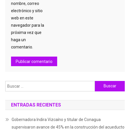
nombre, correo
electrónico y sitio
web en este
navegador para la
próxima vez que
haga un
comentario.
Buscar:
ENTRADAS RECIENTES
Gobernadora Indira Vizcaíno y titular de Conagua
supervisaron avance de 45% en la construcción del acueducto