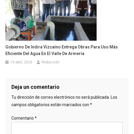
Gobierno De Indira Vizcaíno Entrega Obras Para Uso Más
Eficiente Del Agua En El Valle De Armería
14 abril, 2026
Redacción
Deja un comentario
Tu dirección de correo electrónico no será publicada.
Los
campos obligatorios están marcados con
*
Comentario
*