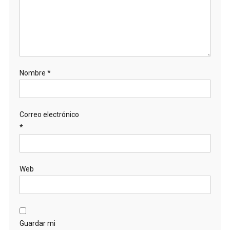
Nombre
*
Correo electrónico
*
Web
Guardar mi