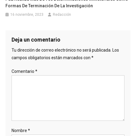
Formas De Terminación De La Investigación
16 noviembre, 2023
Redacción
Deja un comentario
Tu dirección de correo electrónico no será publicada.
Los
campos obligatorios están marcados con
*
Comentario
*
Nombre
*