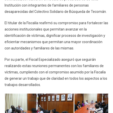
Búsqueda
Institución con integrantes de familiares de personas
desaparecidas del Colectivo Solidario de Búsqueda de Tecomán.
El titular de la Fiscalía reafirmó su compromiso para fortalecer las
acciones institucionales que permitan avanzar en la
identificación de víctimas, dignificar procesos de investigación y
eficientar mecanismos que permitan una mayor coordinación
con autoridades y familiares de las mismas.
Por su parte, el Fiscal Especializado aseguró que seguirán
realizando estas reuniones permanentes con los familiares de
víctimas, cumpliendo con el compromiso asumido por la Fiscalía
de generar un trabajo que de claridad en todos los aspectos a los
trabajos desarrollados.