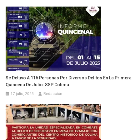
Se Detuvo A 116 Personas Por Diversos Delitos En La Primera
Quincena De Julio: SSP Colima
17 julio, 2025
Redacción