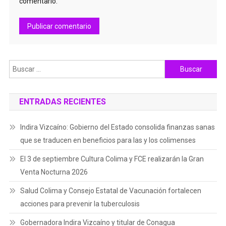
comentario.
Buscar:
ENTRADAS RECIENTES
Indira Vizcaíno: Gobierno del Estado consolida finanzas sanas
que se traducen en beneficios para las y los colimenses
El 3 de septiembre Cultura Colima y FCE realizarán la Gran
Venta Nocturna 2026
Salud Colima y Consejo Estatal de Vacunación fortalecen
acciones para prevenir la tuberculosis
Gobernadora Indira Vizcaíno y titular de Conagua