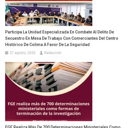
Participa La Unidad Especializada En Combate Al Delito De
Secuestro En Mesa De Trabajo Con Comerciantes Del Centro
Histórico De Colima A Favor De La Seguridad
27 agosto, 2025
Redacción
FGE Realiza Más De 700 Determinaciones Ministeriales Como