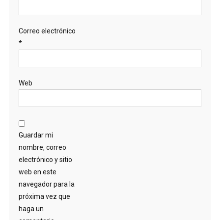
Correo electrónico
*
Web
Guardar mi
nombre, correo
electrónico y sitio
web en este
navegador para la
próxima vez que
haga un