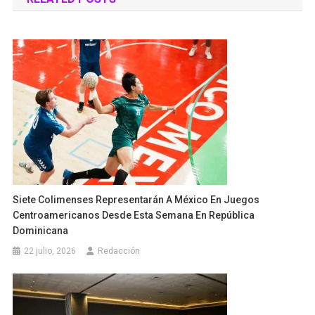
entradas
Siete Colimenses Representarán A México En Juegos
Centroamericanos Desde Esta Semana En República
Dominicana
22 julio, 2026
Redacción