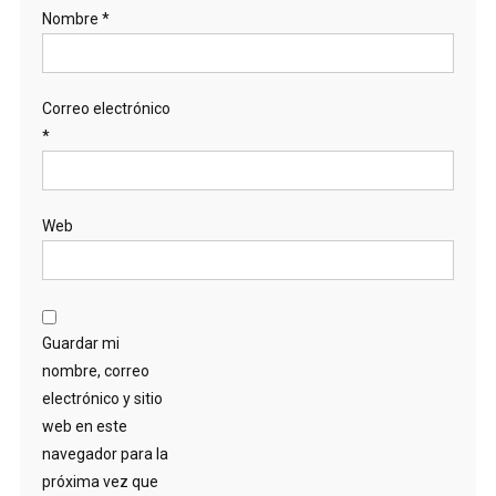
Nombre
*
Correo electrónico
*
Web
Guardar mi
nombre, correo
electrónico y sitio
web en este
navegador para la
próxima vez que