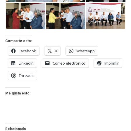
Comparte esto:
Facebook
X
WhatsApp
LinkedIn
Correo electrónico
Imprimir
Threads
Me gusta esto:
Relacionado