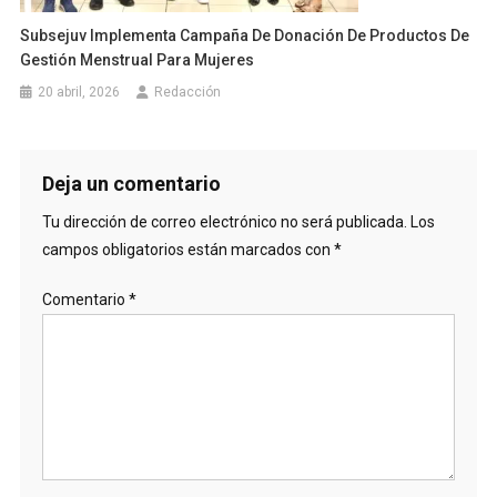
Subsejuv Implementa Campaña De Donación De Productos De
Gestión Menstrual Para Mujeres
20 abril, 2026
Redacción
Deja un comentario
Tu dirección de correo electrónico no será publicada.
Los
campos obligatorios están marcados con
*
Comentario
*