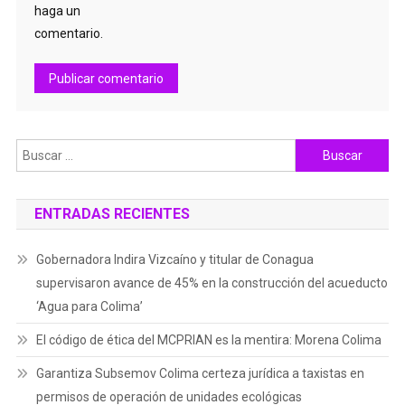
haga un
comentario.
Buscar:
ENTRADAS RECIENTES
Gobernadora Indira Vizcaíno y titular de Conagua
supervisaron avance de 45% en la construcción del acueducto
‘Agua para Colima’
El código de ética del MCPRIAN es la mentira: Morena Colima
Garantiza Subsemov Colima certeza jurídica a taxistas en
permisos de operación de unidades ecológicas