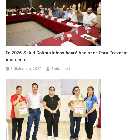
En 2026, Salud Colima Intensificará Acciones Para Prevenir
Accidentes
3 diciembre, 2025
Redacción