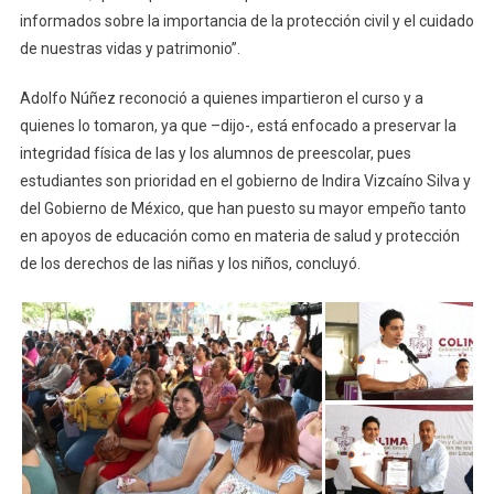
informados sobre la importancia de la protección civil y el cuidado
de nuestras vidas y patrimonio”.
Adolfo Núñez reconoció a quienes impartieron el curso y a
quienes lo tomaron, ya que –dijo-, está enfocado a preservar la
integridad física de las y los alumnos de preescolar, pues
estudiantes son prioridad en el gobierno de Indira Vizcaíno Silva y
del Gobierno de México, que han puesto su mayor empeño tanto
en apoyos de educación como en materia de salud y protección
de los derechos de las niñas y los niños, concluyó.