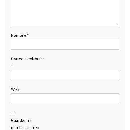
Nombre
*
Correo electrónico
*
Web
Guardar mi
nombre, correo