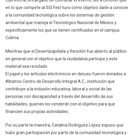
en lo que compete al SGI Fest tuvo como objetivo darle a conocer
a la comunidad tecnológica sobre los sistemas de gestión
ambiental que maneja el Tecnológico Nacional de México y
específicamente los que se tienen certificados en el campus
Colima.
Mientras que el Desempapélate y Reciclón fue abierto al público
en general con el objetivo que la ciudadanía participe y este
material sea reciclado.
El papel y los artículos electrónicos en desuso fueron donados a
Albatros Centro de Desarrollo Integral A.C., institución que
contribuye a la inclusión educativa, laboral y social de las
personas con discapacidad a través del desarrollo de sus
habilidades, quienes los venderán con el objetivo para que
financien sus propias actividades.
Por su parte la maestra, Catalina Rodríguez López expuso que
hubo gran participación por parte de la comunidad tecnológica y