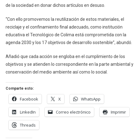
de la sociedad en donar dichos artículos en desuso.
“Con ello promovemos la reutilización de estos materiales, el
reciclaje y el confinamiento final adecuado, como institución
educativa el Tecnológico de Colima está comprometida con la
agenda 2030 y los 17 objetivos de desarrollo sostenible”, abundó.
Añadió que cada acción se engloba en el cumplimiento de los
objetivos y se atienden lo correspondiente en la parte ambiental y
conservación del medio ambiente así como lo social.
Comparte esto:
Facebook
X
WhatsApp
LinkedIn
Correo electrónico
Imprimir
Threads