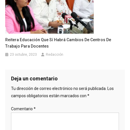
Reitera Educación Que Sí Habrá Cambios De Centros De
Trabajo Para Docentes
23 octubre, 2023
Redacción
Deja un comentario
Tu dirección de correo electrónico no será publicada.
Los
campos obligatorios están marcados con
*
Comentario
*