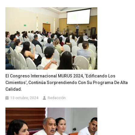
El Congreso Internacional MURUS 2024, ‘Edificando Los
Cimientos’, Continúa Sorprendiendo Con Su Programa De Alta
Calidad.
13 octubre, 2024
Redacción