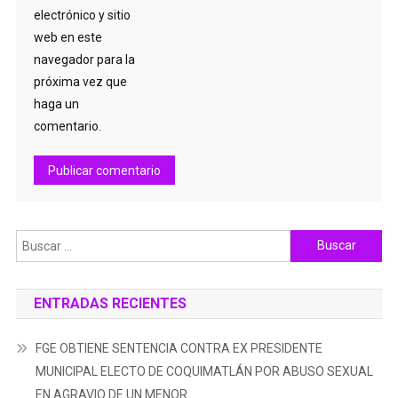
electrónico y sitio
web en este
navegador para la
próxima vez que
haga un
comentario.
Buscar:
ENTRADAS RECIENTES
FGE OBTIENE SENTENCIA CONTRA EX PRESIDENTE
MUNICIPAL ELECTO DE COQUIMATLÁN POR ABUSO SEXUAL
EN AGRAVIO DE UN MENOR