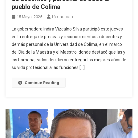
pueblo de Colima
Redacción
15 Mayo, 2025
La gobernadora Indira Vizcaíno Silva participó este jueves
en la entrega de preseas y reconocimientos a docentes y
demás personal de la Universidad de Colima, en el marco
del Día de la Maestra y el Maestro, donde destacó que las y
los homenajeados decidieron entregar los mejores años de
su vida profesional a las funciones […]
Continue Reading