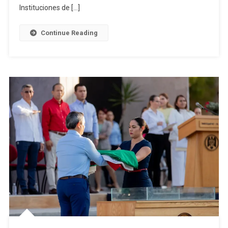
De
Instituciones de […]
ANUIES
Continue Reading