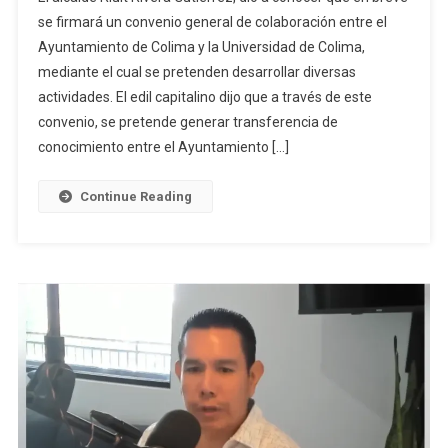
se firmará un convenio general de colaboración entre el
Ayuntamiento de Colima y la Universidad de Colima,
mediante el cual se pretenden desarrollar diversas
actividades. El edil capitalino dijo que a través de este
convenio, se pretende generar transferencia de
conocimiento entre el Ayuntamiento […]
Continue Reading