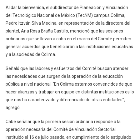
Al dar la bienvenida, el subdirector de Planeación y Vinculación
del Tecnológico Nacional de México (TecNM) campus Colima,
Pedro Itzván Silva Medina, en representación de la directora del
plantel, Ana Rosa Braña Castillo, mencionó que las sesiones
ordinarias que se llevan a cabo en el marco del Comité permiten
generar acuerdos que beneficiarán a las instituciones educativas
y a la sociedad de Colima.
Señaló que las labores y esfuerzos del Comité buscan atender
las necesidades que surgen de la operación de la educación
pública a nivel nacional. “En Colima estamos convencidos de que
hacer alianzas y trabajar en equipo en distintas instituciones es lo
que nos ha caracterizado y diferenciado de otras entidades”,
agregó.
Cabe señalar que la primera sesión ordinaria responde a la
operación necesaria del Comité de Vinculación Sectorial
instituido el 16 de julio pasado, en cumplimiento de lo estipulado