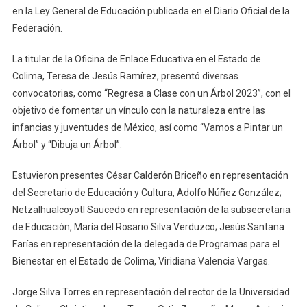
en la Ley General de Educación publicada en el Diario Oficial de la
Federación.
La titular de la Oficina de Enlace Educativa en el Estado de
Colima, Teresa de Jesús Ramírez, presentó diversas
convocatorias, como “Regresa a Clase con un Árbol 2023”, con el
objetivo de fomentar un vínculo con la naturaleza entre las
infancias y juventudes de México, así como “Vamos a Pintar un
Árbol” y “Dibuja un Árbol”.
Estuvieron presentes César Calderón Briceño en representación
del Secretario de Educación y Cultura, Adolfo Núñez González;
Netzalhualcoyotl Saucedo en representación de la subsecretaria
de Educación, María del Rosario Silva Verduzco; Jesús Santana
Farías en representación de la delegada de Programas para el
Bienestar en el Estado de Colima, Viridiana Valencia Vargas.
Jorge Silva Torres en representación del rector de la Universidad