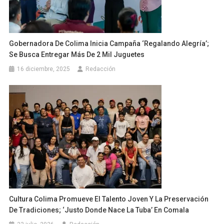
Gobernadora De Colima Inicia Campaña ‘Regalando Alegría’;
Se Busca Entregar Más De 2 Mil Juguetes
16 diciembre, 2025
Redacción
Cultura Colima Promueve El Talento Joven Y La Preservación
De Tradiciones; ‘Justo Donde Nace La Tuba’ En Comala