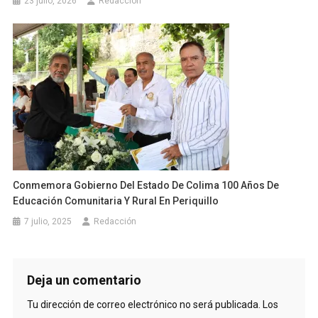
23 julio, 2026
Redacción
Conmemora Gobierno Del Estado De Colima 100 Años De
Educación Comunitaria Y Rural En Periquillo
7 julio, 2025
Redacción
Deja un comentario
Tu dirección de correo electrónico no será publicada.
Los