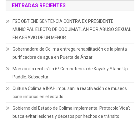
ENTRADAS RECIENTES
FGE OBTIENE SENTENCIA CONTRA EX PRESIDENTE
MUNICIPAL ELECTO DE COQUIMATLÁN POR ABUSO SEXUAL
EN AGRAVIO DE UN MENOR
Gobernadora de Colima entrega rehabilitación de la planta
purificadora de agua en Puerta de Ánzar
Manzanillo recibirá la 6ª Competencia de Kayak y Stand Up
Paddle: Subsectur
Cultura Colima e INAH impulsan la reactivación de museos
comunitarios en el estado
Gobierno del Estado de Colima implementa ‘Protocolo Vida’;
busca evitar lesiones y decesos por hechos de tránsito