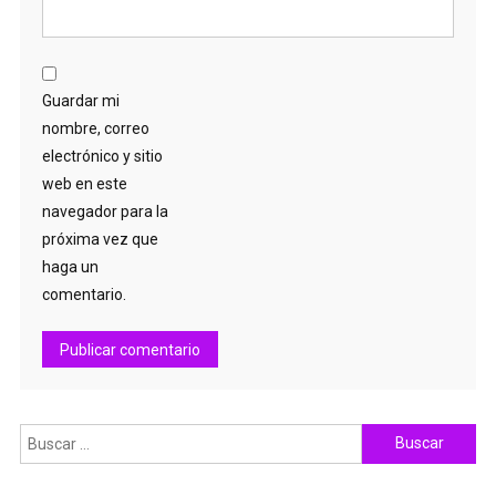
Guardar mi
nombre, correo
electrónico y sitio
web en este
navegador para la
próxima vez que
haga un
comentario.
Buscar: