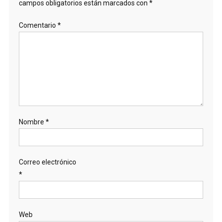
campos obligatorios están marcados con
*
Comentario
*
Nombre
*
Correo electrónico
*
Web