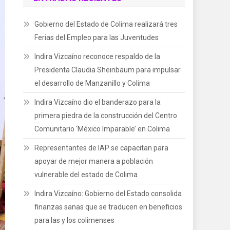
Gobierno del Estado de Colima realizará tres
Ferias del Empleo para las Juventudes
Indira Vizcaíno reconoce respaldo de la
Presidenta Claudia Sheinbaum para impulsar
el desarrollo de Manzanillo y Colima
Indira Vizcaíno dio el banderazo para la
primera piedra de la construcción del Centro
Comunitario ‘México Imparable’ en Colima
Representantes de IAP se capacitan para
apoyar de mejor manera a población
vulnerable del estado de Colima
Indira Vizcaíno: Gobierno del Estado consolida
finanzas sanas que se traducen en beneficios
para las y los colimenses