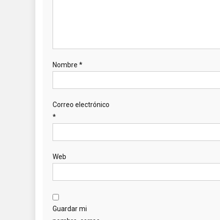
Nombre
*
Correo electrónico
*
Web
Guardar mi