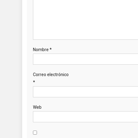
Nombre
*
Correo electrónico
*
Web