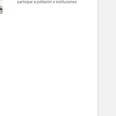
participar a población e instituciones