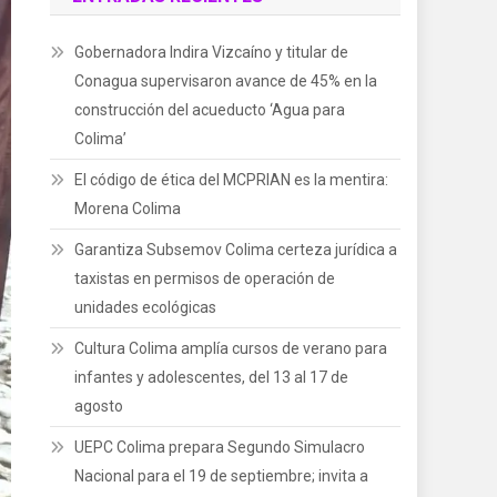
Gobernadora Indira Vizcaíno y titular de
Conagua supervisaron avance de 45% en la
construcción del acueducto ‘Agua para
Colima’
El código de ética del MCPRIAN es la mentira:
Morena Colima
Garantiza Subsemov Colima certeza jurídica a
taxistas en permisos de operación de
unidades ecológicas
Cultura Colima amplía cursos de verano para
infantes y adolescentes, del 13 al 17 de
agosto
UEPC Colima prepara Segundo Simulacro
Nacional para el 19 de septiembre; invita a