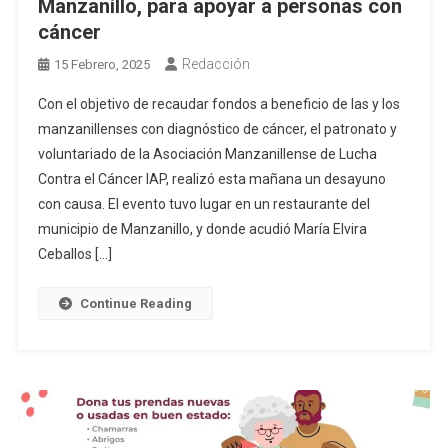
Manzanillo, para apoyar a personas con
cáncer
Redacción
15 Febrero, 2025
Con el objetivo de recaudar fondos a beneficio de las y los
manzanillenses con diagnóstico de cáncer, el patronato y
voluntariado de la Asociación Manzanillense de Lucha
Contra el Cáncer IAP, realizó esta mañana un desayuno
con causa. El evento tuvo lugar en un restaurante del
municipio de Manzanillo, y donde acudió María Elvira
Ceballos […]
Continue Reading