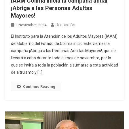
IAAM Colima inicia la campaña anual
¡Abriga a las Personas Adultas
Mayores!
Redacción
1 Noviembre, 2024
El Instituto para la Atención de los Adultos Mayores (IAAM)
del Gobierno del Estado de Colima inició este viernes la
campaña ¡Abriga a las Personas Adultas Mayores!, que se
llevará a cabo durante todo el mes de noviembre, por lo
que se invita a toda la población a sumarse a esta actividad
de altruismo y […]
Continue Reading