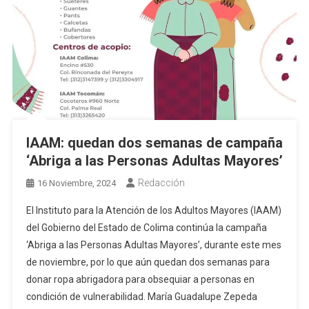
IAAM: quedan dos semanas de campaña
‘Abriga a las Personas Adultas Mayores’
Redacción
16 Noviembre, 2024
El Instituto para la Atención de los Adultos Mayores (IAAM)
del Gobierno del Estado de Colima continúa la campaña
‘Abriga a las Personas Adultas Mayores’, durante este mes
de noviembre, por lo que aún quedan dos semanas para
donar ropa abrigadora para obsequiar a personas en
condición de vulnerabilidad. María Guadalupe Zepeda