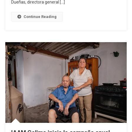
Dueñas, directora general […]
Continue Reading