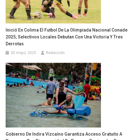
Inició En Colima El Futbol De La Olimpiada Nacional Conade
2025; Selectivos Locales Debutan Con Una Victoria Y Tres
Derrotas
30 mayo, 2025
Redacción
Gobierno De Indira Vizcaíno Garantiza Acceso Gratuito A