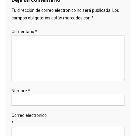
Tu dirección de correo electrónico no será publicada.
Los
campos obligatorios están marcados con
*
Comentario
*
Nombre
*
Correo electrónico
*