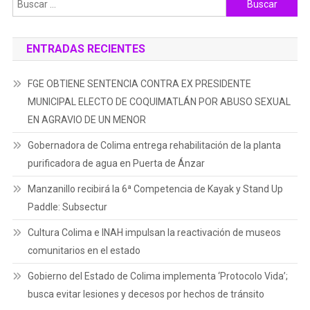
ENTRADAS RECIENTES
FGE OBTIENE SENTENCIA CONTRA EX PRESIDENTE
MUNICIPAL ELECTO DE COQUIMATLÁN POR ABUSO SEXUAL
EN AGRAVIO DE UN MENOR
Gobernadora de Colima entrega rehabilitación de la planta
purificadora de agua en Puerta de Ánzar
Manzanillo recibirá la 6ª Competencia de Kayak y Stand Up
Paddle: Subsectur
Cultura Colima e INAH impulsan la reactivación de museos
comunitarios en el estado
Gobierno del Estado de Colima implementa ‘Protocolo Vida’;
busca evitar lesiones y decesos por hechos de tránsito