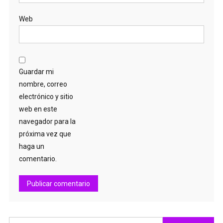
Web
Guardar mi
nombre, correo
electrónico y sitio
web en este
navegador para la
próxima vez que
haga un
comentario.
Buscar: