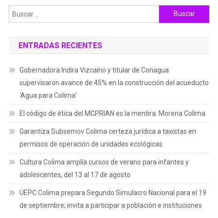
Buscar:
ENTRADAS RECIENTES
Gobernadora Indira Vizcaíno y titular de Conagua
supervisaron avance de 45% en la construcción del acueducto
‘Agua para Colima’
El código de ética del MCPRIAN es la mentira: Morena Colima
Garantiza Subsemov Colima certeza jurídica a taxistas en
permisos de operación de unidades ecológicas
Cultura Colima amplía cursos de verano para infantes y
adolescentes, del 13 al 17 de agosto
UEPC Colima prepara Segundo Simulacro Nacional para el 19
de septiembre; invita a participar a población e instituciones