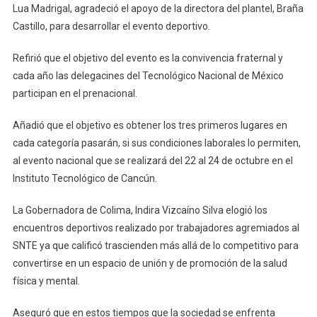
Lua Madrigal, agradeció el apoyo de la directora del plantel, Braña
Castillo, para desarrollar el evento deportivo.
Refirió que el objetivo del evento es la convivencia fraternal y
cada año las delegacines del Tecnológico Nacional de México
participan en el prenacional.
Añadió que el objetivo es obtener los tres primeros lugares en
cada categoría pasarán, si sus condiciones laborales lo permiten,
al evento nacional que se realizará del 22 al 24 de octubre en el
Instituto Tecnológico de Cancún.
La Gobernadora de Colima, Indira Vizcaíno Silva elogió los
encuentros deportivos realizado por trabajadores agremiados al
SNTE ya que calificó trascienden más allá de lo competitivo para
convertirse en un espacio de unión y de promoción de la salud
física y mental.
Aseguró que en estos tiempos que la sociedad se enfrenta