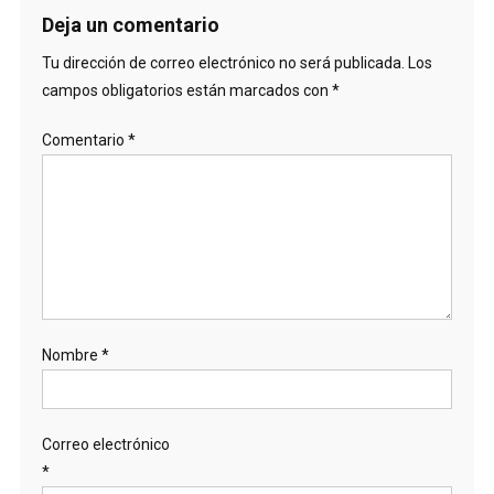
Deja un comentario
Tu dirección de correo electrónico no será publicada.
Los
campos obligatorios están marcados con
*
Comentario
*
Nombre
*
Correo electrónico
*