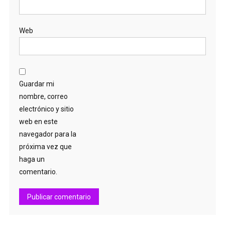
Web
Guardar mi
nombre, correo
electrónico y sitio
web en este
navegador para la
próxima vez que
haga un
comentario.