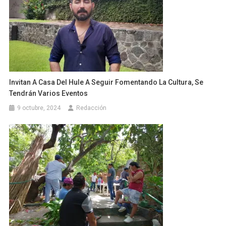
Invitan A Casa Del Hule A Seguir Fomentando La Cultura, Se
Tendrán Varios Eventos
9 octubre, 2024
Redacción