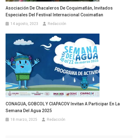
Asociación De Chacaleros De Coquimatlán, Invitados
Especiales Del Festival Internacional Coximatlan
14 agosto, 2023
Redacción
CONAGUA, GOBCOL Y CIAPACOV Invitan A Participar En La
Semana Del Agua 2025
18 marzo, 2025
Redacción