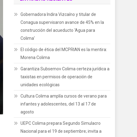
Gobernadora Indira Vizcaíno y titular de
Conagua supervisaron avance de 45% en la
construcción del acueducto ‘Agua para
Colima’
El código de ética del MCPRIAN es la mentira:
Morena Colima
Garantiza Subsemov Colima certeza jurídica a
taxistas en permisos de operación de
unidades ecológicas
Cultura Colima amplía cursos de verano para
infantes y adolescentes, del 13 al 17 de
agosto
UEPC Colima prepara Segundo Simulacro
Nacional para el 19 de septiembre; invita a