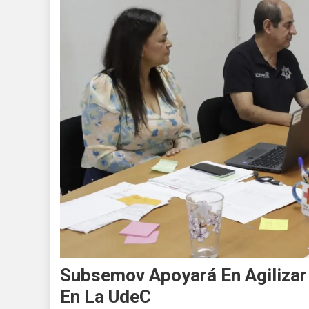
Subsemov Apoyará En Agilizar 
En La UdeC