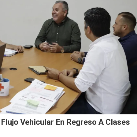
Flujo Vehicular En Regreso A Clases