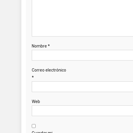
Nombre
*
Correo electrónico
*
Web