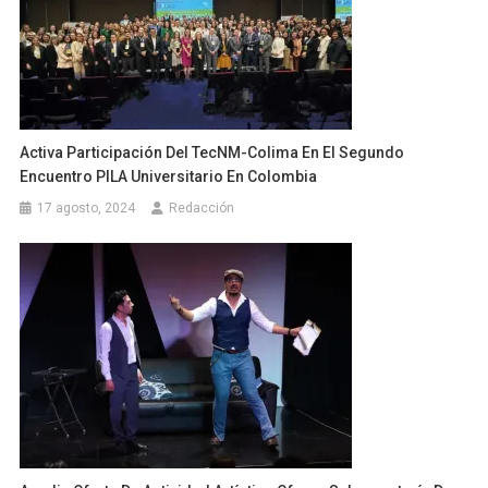
Activa Participación Del TecNM-Colima En El Segundo
Encuentro PILA Universitario En Colombia
17 agosto, 2024
Redacción