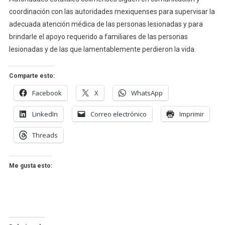
coordinación con las autoridades mexiquenses para supervisar la
adecuada atención médica de las personas lesionadas y para
brindarle el apoyo requerido a familiares de las personas
lesionadas y de las que lamentablemente perdieron la vida.
Comparte esto:
Facebook
X
WhatsApp
LinkedIn
Correo electrónico
Imprimir
Threads
Me gusta esto: