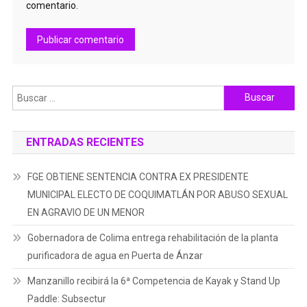
comentario.
Buscar:
ENTRADAS RECIENTES
FGE OBTIENE SENTENCIA CONTRA EX PRESIDENTE
MUNICIPAL ELECTO DE COQUIMATLÁN POR ABUSO SEXUAL
EN AGRAVIO DE UN MENOR
Gobernadora de Colima entrega rehabilitación de la planta
purificadora de agua en Puerta de Ánzar
Manzanillo recibirá la 6ª Competencia de Kayak y Stand Up
Paddle: Subsectur