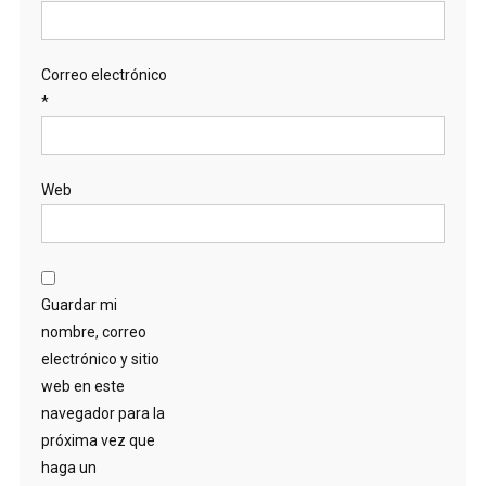
Correo electrónico
*
Web
Guardar mi
nombre, correo
electrónico y sitio
web en este
navegador para la
próxima vez que
haga un