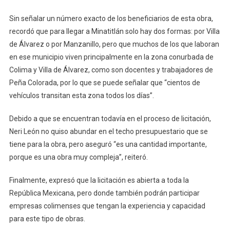
Sin señalar un número exacto de los beneficiarios de esta obra,
recordó que para llegar a Minatitlán solo hay dos formas: por Villa
de Álvarez o por Manzanillo, pero que muchos de los que laboran
en ese municipio viven principalmente en la zona conurbada de
Colima y Villa de Álvarez, como son docentes y trabajadores de
Peña Colorada, por lo que se puede señalar que “cientos de
vehículos transitan esta zona todos los días”.
Debido a que se encuentran todavía en el proceso de licitación,
Neri León no quiso abundar en el techo presupuestario que se
tiene para la obra, pero aseguró “es una cantidad importante,
porque es una obra muy compleja”, reiteró.
Finalmente, expresó que la licitación es abierta a toda la
República Mexicana, pero donde también podrán participar
empresas colimenses que tengan la experiencia y capacidad
para este tipo de obras.