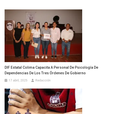
DIF Estatal Colima Capacita A Personal De Psicología De
Dependencias De Los Tres Órdenes De Gobierno
17 abril, 2025
Redacción