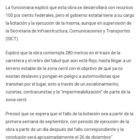
Neri
La funcionaria explicó que esta obra se desarrollará con recursos
100 por ciento federales, pero el gobierno estatal tiene a su cargo
la licitación y la ejecución de la misma, aunque en supervisión de
la Secretaría de Infraestructura, Comunicaciones y Transportes
(SICT).
Explicó que la obra contempla 280 metros en el trazo de la
carretera y el retiro del talud que aún está flojo, hasta llegar a un
terreno estable de la zona cerril con el objetivo de qué ya no
existan deslaves y pongan en peligro a automovilistas que
transitan por el lugar, esto a través de un escalonamiento,
cunetas, contracunetas y la “impermeabilización” de parte de la
zona cerril.
Precisó que se espera que el fallo de la licitación sea a partir de la
primera semana de septiembre, con periodo de ejecución de la
obra a partir de un día después del fallo correspondiente y la
conclusión será aproximadamente el 26 de diciembre“.