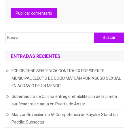
Buscar:
ENTRADAS RECIENTES
FGE OBTIENE SENTENCIA CONTRA EX PRESIDENTE
MUNICIPAL ELECTO DE COQUIMATLÁN POR ABUSO SEXUAL
EN AGRAVIO DE UN MENOR
Gobernadora de Colima entrega rehabilitación de la planta
purificadora de agua en Puerta de Ánzar
Manzanillo recibirá la 6ª Competencia de Kayak y Stand Up
Paddle: Subsectur