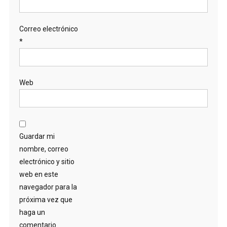
Correo electrónico
*
Web
Guardar mi
nombre, correo
electrónico y sitio
web en este
navegador para la
próxima vez que
haga un
comentario.