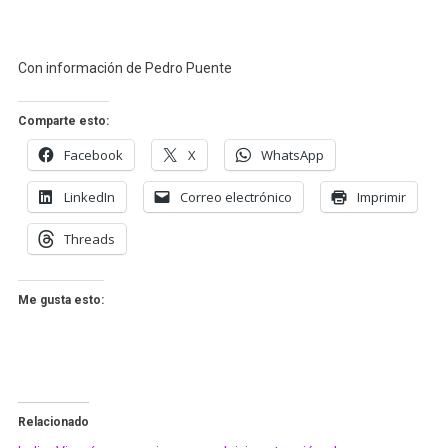
Con información de Pedro Puente
Comparte esto:
Facebook
X
WhatsApp
LinkedIn
Correo electrónico
Imprimir
Threads
Me gusta esto:
Relacionado