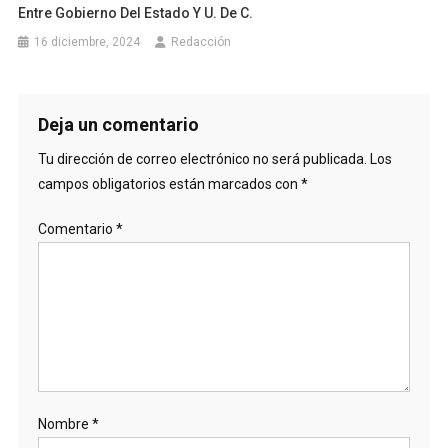
Entre Gobierno Del Estado Y U. De C.
16 diciembre, 2024
Redacción
Deja un comentario
Tu dirección de correo electrónico no será publicada.
Los
campos obligatorios están marcados con
*
Comentario
*
Nombre
*