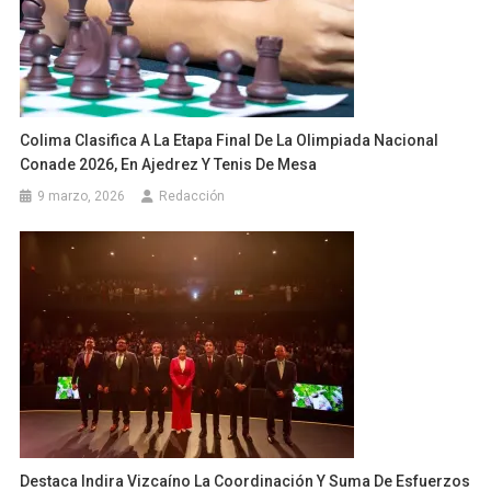
Colima Clasifica A La Etapa Final De La Olimpiada Nacional
Conade 2026, En Ajedrez Y Tenis De Mesa
9 marzo, 2026
Redacción
Destaca Indira Vizcaíno La Coordinación Y Suma De Esfuerzos