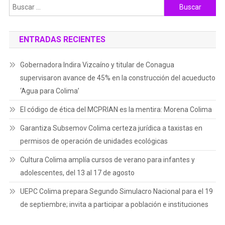
Buscar:
ENTRADAS RECIENTES
Gobernadora Indira Vizcaíno y titular de Conagua
supervisaron avance de 45% en la construcción del acueducto
‘Agua para Colima’
El código de ética del MCPRIAN es la mentira: Morena Colima
Garantiza Subsemov Colima certeza jurídica a taxistas en
permisos de operación de unidades ecológicas
Cultura Colima amplía cursos de verano para infantes y
adolescentes, del 13 al 17 de agosto
UEPC Colima prepara Segundo Simulacro Nacional para el 19
de septiembre; invita a participar a población e instituciones