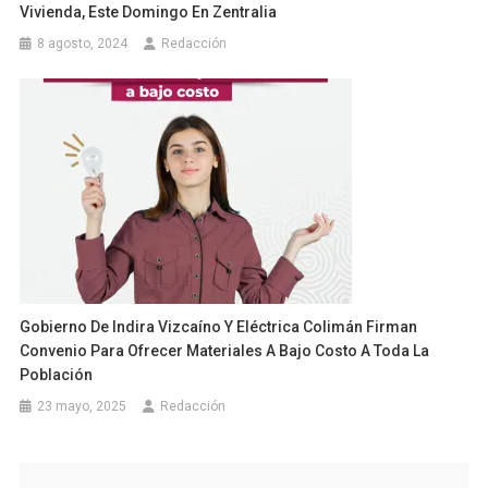
Vivienda, Este Domingo En Zentralia
8 agosto, 2024
Redacción
Gobierno De Indira Vizcaíno Y Eléctrica Colimán Firman
Convenio Para Ofrecer Materiales A Bajo Costo A Toda La
Población
23 mayo, 2025
Redacción