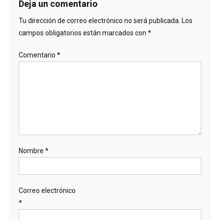
Deja un comentario
Tu dirección de correo electrónico no será publicada.
Los
campos obligatorios están marcados con
*
Comentario
*
Nombre
*
Correo electrónico
*