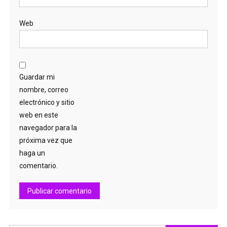
Web
Guardar mi
nombre, correo
electrónico y sitio
web en este
navegador para la
próxima vez que
haga un
comentario.