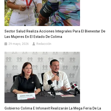
Sector Salud Realiza Acciones Integrales Para El Bienestar De
Las Mujeres En El Estado De Colima
29 mayo, 2026
Redacción
Gobierno Colima E Infonavit Realizarán La Mega Feria De La