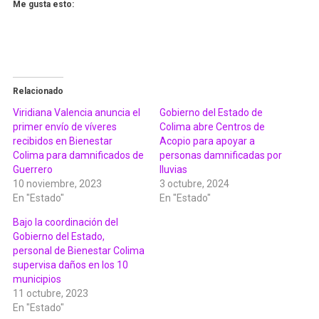
Me gusta esto:
Relacionado
Viridiana Valencia anuncia el
Gobierno del Estado de
primer envío de víveres
Colima abre Centros de
recibidos en Bienestar
Acopio para apoyar a
Colima para damnificados de
personas damnificadas por
Guerrero
lluvias
10 noviembre, 2023
3 octubre, 2024
En "Estado"
En "Estado"
Bajo la coordinación del
Gobierno del Estado,
personal de Bienestar Colima
supervisa daños en los 10
municipios
11 octubre, 2023
En "Estado"