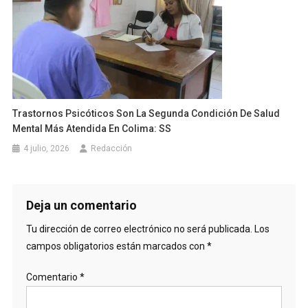
Trastornos Psicóticos Son La Segunda Condición De Salud
Mental Más Atendida En Colima: SS
4 julio, 2026
Redacción
Deja un comentario
Tu dirección de correo electrónico no será publicada.
Los
campos obligatorios están marcados con
*
Comentario
*