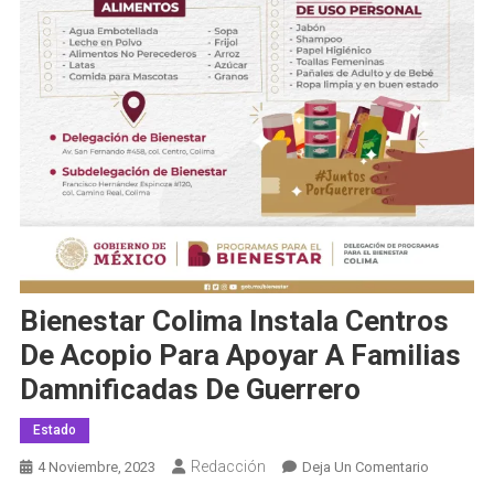
Bienestar Colima Instala Centros
De Acopio Para Apoyar A Familias
Damnificadas De Guerrero
Estado
Redacción
En
4 Noviembre, 2023
Deja Un Comentario
Bienestar