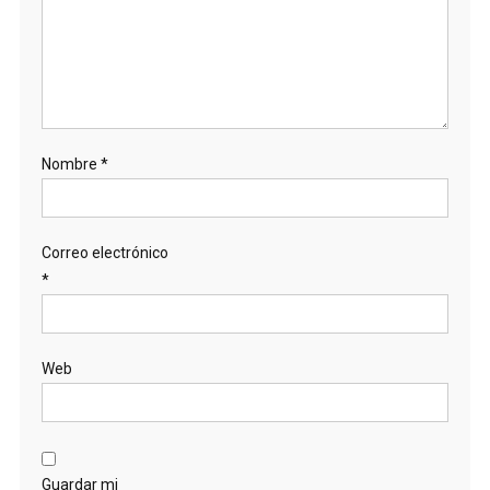
Nombre
*
Correo electrónico
*
Web
Guardar mi