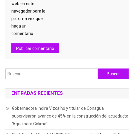
web en este
navegador para la
próxima vez que
haga un
comentario.
Buscar:
ENTRADAS RECIENTES
Gobernadora Indira Vizcaíno y titular de Conagua
supervisaron avance de 45% en la construcción del acueducto
‘Agua para Colima’