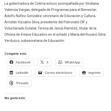
La gobernadora de Colima estuvo acompañada por Viridiana
Valencia Vargas, delegada de Programas para el Bienestar;
Adolfo Núñez González, secretario de Educación y Cultura;
Arnoldo Vizcaíno Silva, presidente del Patronato DIF y
Voluntariado Estatal; Teresa de Jesús Ramírez, titular de la
Oficina de Enlace Educativo en el estado y María del Rosario Silva
Verduzco, subsecretaria de Educación.
Comparte esto:
Facebook
X
WhatsApp
LinkedIn
Correo electrónico
Imprimir
Threads
Me gusta esto: