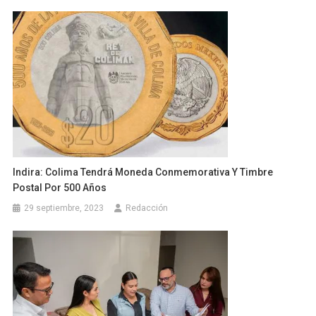
Indira: Colima Tendrá Moneda Conmemorativa Y Timbre
Postal Por 500 Años
29 septiembre, 2023
Redacción