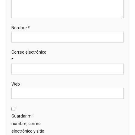
Nombre
*
Correo electrónico
*
Web
Guardar mi
nombre, correo
electrónico y sitio