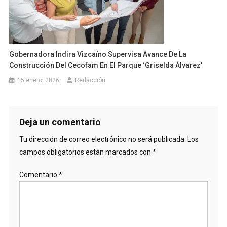
Gobernadora Indira Vizcaíno Supervisa Avance De La
Construcción Del Cecofam En El Parque ‘Griselda Álvarez’
15 enero, 2026
Redacción
Deja un comentario
Tu dirección de correo electrónico no será publicada.
Los
campos obligatorios están marcados con
*
Comentario
*