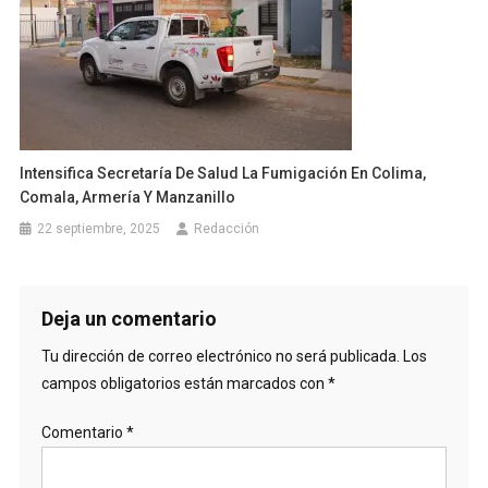
Intensifica Secretaría De Salud La Fumigación En Colima,
Comala, Armería Y Manzanillo
22 septiembre, 2025
Redacción
Deja un comentario
Tu dirección de correo electrónico no será publicada.
Los
campos obligatorios están marcados con
*
Comentario
*