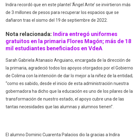
Indira recordó que en este plantel ‘Ángel Ante’ se invirtieron más
de 3 millones de pesos para recuperar los espacios que se
dañaron tras el sismo del 19 de septiembre de 2022.
Nota relacionada:
Indira entregó uniformes
gratuitos en la primaria Flores Magón; más de 18
mil estudiantes beneficiados en VdeA
Sarah Gabriela Atanasio Anguiano, encargada de la dirección de
la primaria, agradeció todos los apoyos otorgados por el Gobierno
de Colima con la intención de dar lo mejor a la niñez de la entidad;
“como es sabido, desde el inicio de esta administración nuestra
gobernadora ha dicho que la educación es uno de los pilares de la
transformación de nuestro estado, el apoyo cubre una de las
tantas necesidades que las alumnas y alumnos tienen”.
El alumno Dominic Cuarenta Palacios dio la gracias a Indira