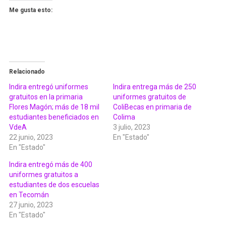
Me gusta esto:
Relacionado
Indira entregó uniformes
Indira entrega más de 250
gratuitos en la primaria
uniformes gratuitos de
Flores Magón; más de 18 mil
ColiBecas en primaria de
estudiantes beneficiados en
Colima
VdeA
3 julio, 2023
22 junio, 2023
En "Estado"
En "Estado"
Indira entregó más de 400
uniformes gratuitos a
estudiantes de dos escuelas
en Tecomán
27 junio, 2023
En "Estado"