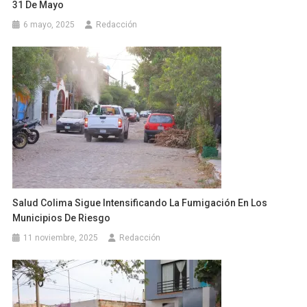
31 De Mayo
6 mayo, 2025
Redacción
Salud Colima Sigue Intensificando La Fumigación En Los
Municipios De Riesgo
11 noviembre, 2025
Redacción