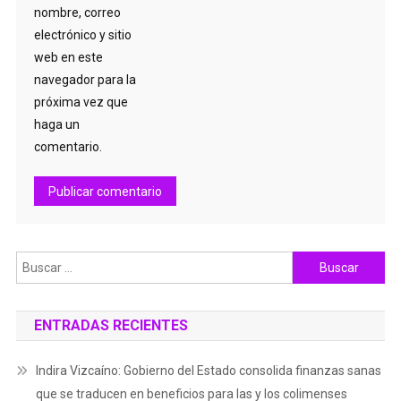
nombre, correo
electrónico y sitio
web en este
navegador para la
próxima vez que
haga un
comentario.
Buscar:
ENTRADAS RECIENTES
Indira Vizcaíno: Gobierno del Estado consolida finanzas sanas
que se traducen en beneficios para las y los colimenses