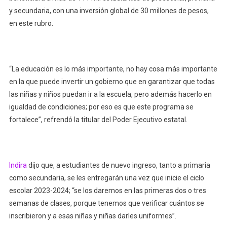
y secundaria, con una inversión global de 30 millones de pesos,
en este rubro.
“La educación es lo más importante, no hay cosa más importante
en la que puede invertir un gobierno que en garantizar que todas
las niñas y niños puedan ir a la escuela, pero además hacerlo en
igualdad de condiciones; por eso es que este programa se
fortalece”, refrendó la titular del Poder Ejecutivo estatal.
Indira
dijo que, a estudiantes de nuevo ingreso, tanto a primaria
como secundaria, se les entregarán una vez que inicie el ciclo
escolar 2023-2024; “se los daremos en las primeras dos o tres
semanas de clases, porque tenemos que verificar cuántos se
inscribieron y a esas niñas y niñas darles uniformes”.