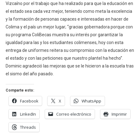
Vizcaíno por el trabajo que ha realizado para que la educación en
el estado sea cada vez mejor, teniendo como meta la excelencia
y la formación de personas capaces e interesadas en hacer de
Colima y el país un mejor lugar; “gracias gobernadora porque con
su programa ColiBecas muestra su interés por garantizar la
igualdad para las y los estudiantes colimenses, hoy con esta
entrega de uniformes reitera su compromiso con la educación en
el estado y con las peticiones que nuestro plantel ha hecho”.
Dominic agradeció las mejoras que se le hicieron a la escuela tras
el sismo del año pasado.
Comparte esto:
Facebook
X
WhatsApp
LinkedIn
Correo electrónico
Imprimir
Threads