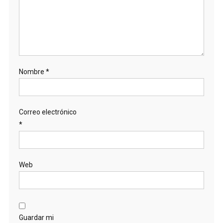
Nombre
*
Correo electrónico
*
Web
Guardar mi