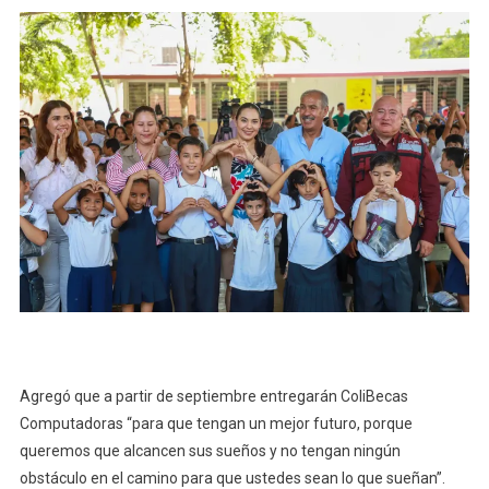
Agregó que a partir de septiembre entregarán ColiBecas
Computadoras “para que tengan un mejor futuro, porque
queremos que alcancen sus sueños y no tengan ningún
obstáculo en el camino para que ustedes sean lo que sueñan”.