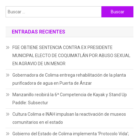
Buscar:
ENTRADAS RECIENTES
FGE OBTIENE SENTENCIA CONTRA EX PRESIDENTE
MUNICIPAL ELECTO DE COQUIMATLÁN POR ABUSO SEXUAL
EN AGRAVIO DE UN MENOR
Gobernadora de Colima entrega rehabilitación de la planta
purificadora de agua en Puerta de Ánzar
Manzanillo recibirá la 6ª Competencia de Kayak y Stand Up
Paddle: Subsectur
Cultura Colima e INAH impulsan la reactivación de museos
comunitarios en el estado
Gobierno del Estado de Colima implementa ‘Protocolo Vida’;