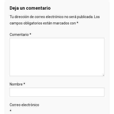
Deja un comentario
Tu dirección de correo electrónico no será publicada.
Los
campos obligatorios están marcados con
*
Comentario
*
Nombre
*
Correo electrónico
*