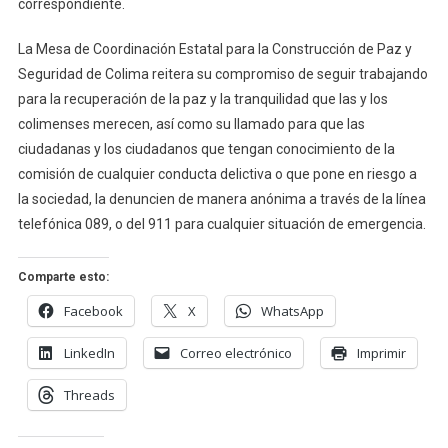
correspondiente.
La Mesa de Coordinación Estatal para la Construcción de Paz y
Seguridad de Colima reitera su compromiso de seguir trabajando
para la recuperación de la paz y la tranquilidad que las y los
colimenses merecen, así como su llamado para que las
ciudadanas y los ciudadanos que tengan conocimiento de la
comisión de cualquier conducta delictiva o que pone en riesgo a
la sociedad, la denuncien de manera anónima a través de la línea
telefónica 089, o del 911 para cualquier situación de emergencia.
Comparte esto:
Facebook
X
WhatsApp
LinkedIn
Correo electrónico
Imprimir
Threads