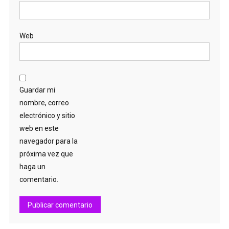
Web
Guardar mi
nombre, correo
electrónico y sitio
web en este
navegador para la
próxima vez que
haga un
comentario.