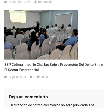
16 octubre, 2025
Redacción
SSP Colima Imparte Charlas Sobre Prevención Del Delito Entre
El Sector Empresarial
17 julio, 2025
Redacción
Deja un comentario
Tu dirección de correo electrónico no será publicada.
Los