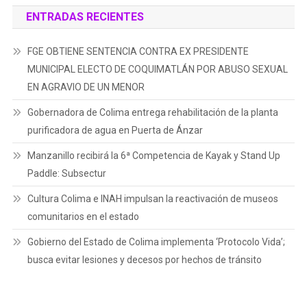
ENTRADAS RECIENTES
FGE OBTIENE SENTENCIA CONTRA EX PRESIDENTE
MUNICIPAL ELECTO DE COQUIMATLÁN POR ABUSO SEXUAL
EN AGRAVIO DE UN MENOR
Gobernadora de Colima entrega rehabilitación de la planta
purificadora de agua en Puerta de Ánzar
Manzanillo recibirá la 6ª Competencia de Kayak y Stand Up
Paddle: Subsectur
Cultura Colima e INAH impulsan la reactivación de museos
comunitarios en el estado
Gobierno del Estado de Colima implementa ‘Protocolo Vida’;
busca evitar lesiones y decesos por hechos de tránsito