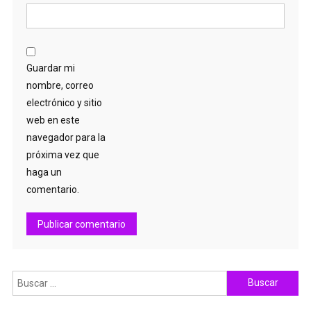
Guardar mi
nombre, correo
electrónico y sitio
web en este
navegador para la
próxima vez que
haga un
comentario.
Buscar: