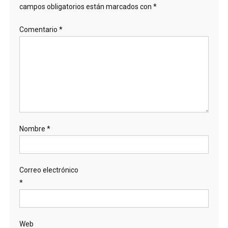
campos obligatorios están marcados con
*
Comentario
*
Nombre
*
Correo electrónico
*
Web