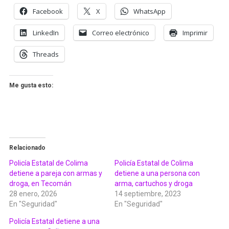
Facebook
X
WhatsApp
LinkedIn
Correo electrónico
Imprimir
Threads
Me gusta esto:
Relacionado
Policía Estatal de Colima
Policía Estatal de Colima
detiene a pareja con armas y
detiene a una persona con
droga, en Tecomán
arma, cartuchos y droga
28 enero, 2026
14 septiembre, 2023
En "Seguridad"
En "Seguridad"
Policía Estatal detiene a una