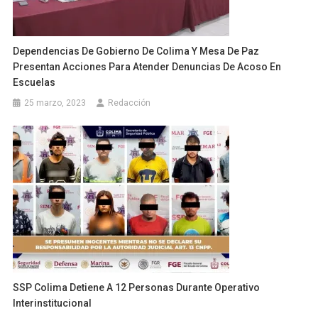
Dependencias De Gobierno De Colima Y Mesa De Paz
Presentan Acciones Para Atender Denuncias De Acoso En
Escuelas
25 marzo, 2023
Redacción
SSP Colima Detiene A 12 Personas Durante Operativo
Interinstitucional