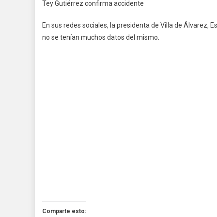
Tey Gutiérrez confirma accidente
En sus redes sociales, la presidenta de Villa de Álvarez,
no se tenían muchos datos del mismo.
Comparte esto: