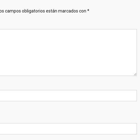
os campos obligatorios están marcados con
*