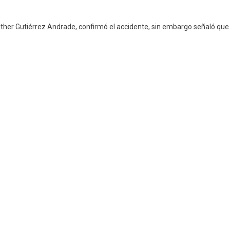
 Esther Gutiérrez Andrade, confirmó el accidente, sin embargo señaló que