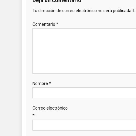
Deja un comentario
Tu dirección de correo electrónico no será publicada.
L
Comentario
*
Nombre
*
Correo electrónico
*