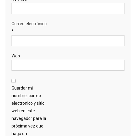
Correo electrónico
*
Web
Guardar mi
nombre, correo
electrónico y sitio
web en este
navegador para la
próxima vez que
haga un