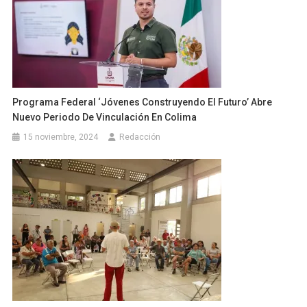
Programa Federal ‘Jóvenes Construyendo El Futuro’ Abre
Nuevo Periodo De Vinculación En Colima
15 noviembre, 2024
Redacción