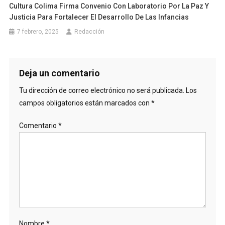
Cultura Colima Firma Convenio Con Laboratorio Por La Paz Y
Justicia Para Fortalecer El Desarrollo De Las Infancias
7 febrero, 2025
Redacción
Deja un comentario
Tu dirección de correo electrónico no será publicada.
Los
campos obligatorios están marcados con
*
Comentario
*
Nombre
*