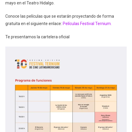
mayo en el Teatro Hidalgo.
Conoce las películas que se estarán proyectando de forma
gratuita en el siguiente enlace:
Películas Festival Ternium.
Te presentamos la cartelera oficial