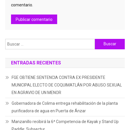
comentario.
Buscar:
ENTRADAS RECIENTES
FGE OBTIENE SENTENCIA CONTRA EX PRESIDENTE
MUNICIPAL ELECTO DE COQUIMATLÁN POR ABUSO SEXUAL
EN AGRAVIO DE UN MENOR
Gobernadora de Colima entrega rehabilitación de la planta
purificadora de agua en Puerta de Ánzar
Manzanillo recibirá la 6ª Competencia de Kayak y Stand Up
Paddle: Subsectur