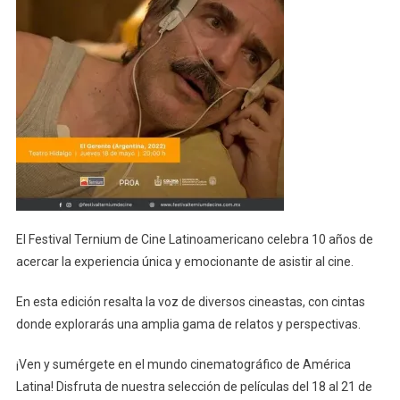
El Festival Ternium de Cine Latinoamericano celebra 10 años de
acercar la experiencia única y emocionante de asistir al cine.
En esta edición resalta la voz de diversos cineastas, con cintas
donde explorarás una amplia gama de relatos y perspectivas.
¡Ven y sumérgete en el mundo cinematográfico de América
Latina! Disfruta de nuestra selección de películas del 18 al 21 de