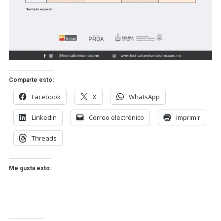
Comparte esto:
Facebook
X
WhatsApp
LinkedIn
Correo electrónico
Imprimir
Threads
Me gusta esto: