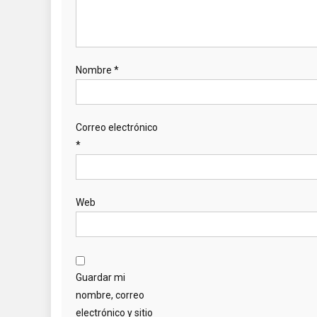
Nombre
*
Correo electrónico
*
Web
Guardar mi
nombre, correo
electrónico y sitio