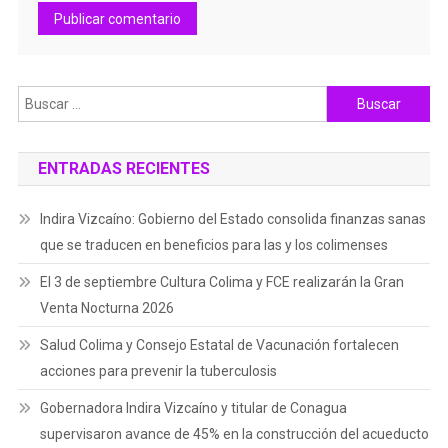
Buscar:
ENTRADAS RECIENTES
Indira Vizcaíno: Gobierno del Estado consolida finanzas sanas
que se traducen en beneficios para las y los colimenses
El 3 de septiembre Cultura Colima y FCE realizarán la Gran
Venta Nocturna 2026
Salud Colima y Consejo Estatal de Vacunación fortalecen
acciones para prevenir la tuberculosis
Gobernadora Indira Vizcaíno y titular de Conagua
supervisaron avance de 45% en la construcción del acueducto