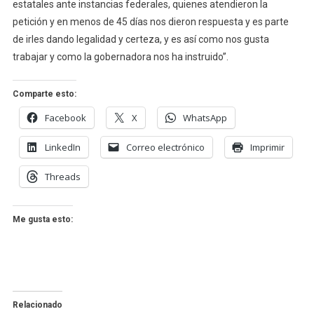
estatales ante instancias federales, quienes atendieron la
petición y en menos de 45 días nos dieron respuesta y es parte
de irles dando legalidad y certeza, y es así como nos gusta
trabajar y como la gobernadora nos ha instruido”.
Comparte esto:
Facebook
X
WhatsApp
LinkedIn
Correo electrónico
Imprimir
Threads
Me gusta esto:
Relacionado