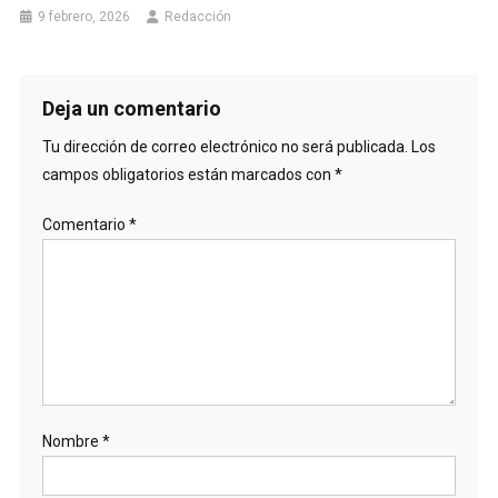
9 febrero, 2026
Redacción
Deja un comentario
Tu dirección de correo electrónico no será publicada.
Los
campos obligatorios están marcados con
*
Comentario
*
Nombre
*