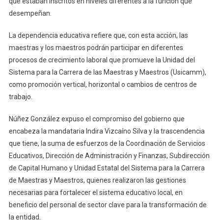
que estaban inscritos en niveles diferentes a la función que
Docentes
desempeñan.
La dependencia educativa refiere que, con esta acción, las
maestras y los maestros podrán participar en diferentes
procesos de crecimiento laboral que promueve la Unidad del
Sistema para la Carrera de las Maestras y Maestros (Usicamm),
como promoción vertical, horizontal o cambios de centros de
trabajo.
Núñez González expuso el compromiso del gobierno que
encabeza la mandataria Indira Vizcaíno Silva y la trascendencia
que tiene, la suma de esfuerzos de la Coordinación de Servicios
Educativos, Dirección de Administración y Finanzas, Subdirección
de Capital Humano y Unidad Estatal del Sistema para la Carrera
de Maestras y Maestros, quienes realizaron las gestiones
necesarias para fortalecer el sistema educativo local, en
beneficio del personal de sector clave para la transformación de
la entidad.