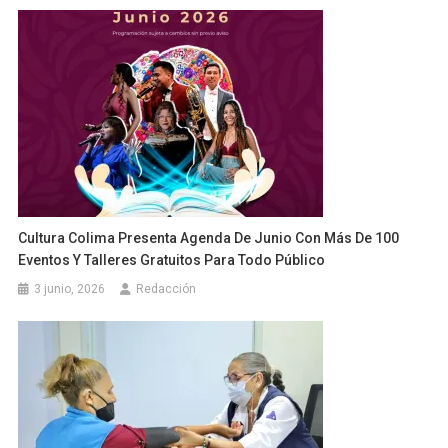
Cultura Colima Presenta Agenda De Junio Con Más De 100
Eventos Y Talleres Gratuitos Para Todo Público
3 junio, 2026
Redacción