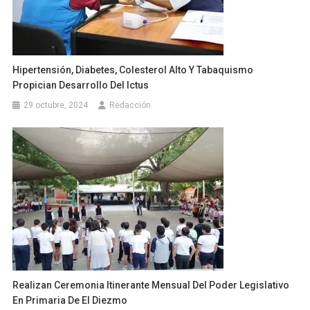
Hipertensión, Diabetes, Colesterol Alto Y Tabaquismo
Propician Desarrollo Del Ictus
29 octubre, 2024
Redacción
Realizan Ceremonia Itinerante Mensual Del Poder Legislativo
En Primaria De El Diezmo