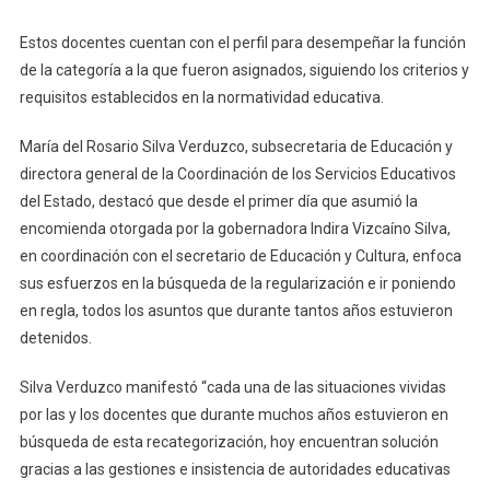
Estos docentes cuentan con el perfil para desempeñar la función
de la categoría a la que fueron asignados, siguiendo los criterios y
requisitos establecidos en la normatividad educativa.
María del Rosario Silva Verduzco, subsecretaria de Educación y
directora general de la Coordinación de los Servicios Educativos
del Estado, destacó que desde el primer día que asumió la
encomienda otorgada por la gobernadora Indira Vizcaíno Silva,
en coordinación con el secretario de Educación y Cultura, enfoca
sus esfuerzos en la búsqueda de la regularización e ir poniendo
en regla, todos los asuntos que durante tantos años estuvieron
detenidos.
Silva Verduzco manifestó “cada una de las situaciones vividas
por las y los docentes que durante muchos años estuvieron en
búsqueda de esta recategorización, hoy encuentran solución
gracias a las gestiones e insistencia de autoridades educativas