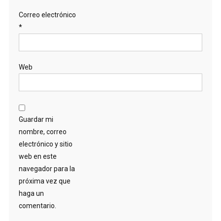
Correo electrónico
*
Web
Guardar mi
nombre, correo
electrónico y sitio
web en este
navegador para la
próxima vez que
haga un
comentario.