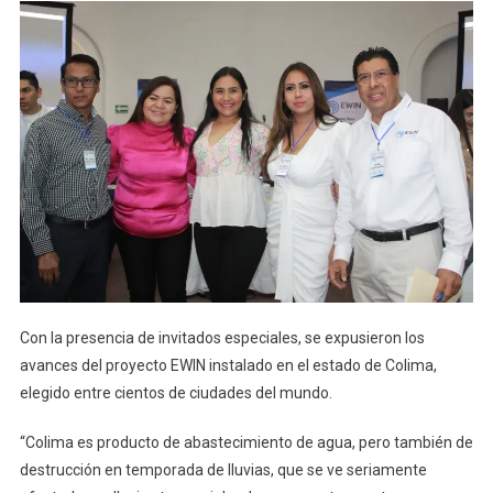
Con la presencia de invitados especiales, se expusieron los
avances del proyecto EWIN instalado en el estado de Colima,
elegido entre cientos de ciudades del mundo.
“Colima es producto de abastecimiento de agua, pero también de
destrucción en temporada de lluvias, que se ve seriamente