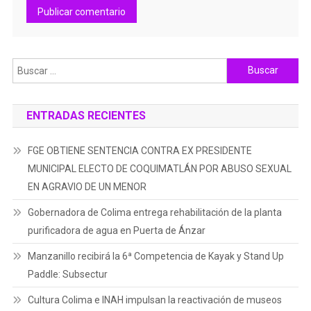
Buscar:
ENTRADAS RECIENTES
FGE OBTIENE SENTENCIA CONTRA EX PRESIDENTE
MUNICIPAL ELECTO DE COQUIMATLÁN POR ABUSO SEXUAL
EN AGRAVIO DE UN MENOR
Gobernadora de Colima entrega rehabilitación de la planta
purificadora de agua en Puerta de Ánzar
Manzanillo recibirá la 6ª Competencia de Kayak y Stand Up
Paddle: Subsectur
Cultura Colima e INAH impulsan la reactivación de museos