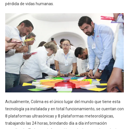
pérdida de vidas humanas.
Actualmente, Colima es el único lugar del mundo que tiene esta
tecnología ya instalada y en total funcionamiento; se cuentan con
8 plataformas ultrasónicas y 8 plataformas meteorológicas,
trabajando las 24 horas, brindando día a día información