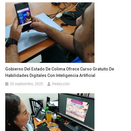
Gobierno Del Estado De Colima Ofrece Curso Gratuito De
Habilidades Digitales Con Inteligencia Artificial
20 septiembre, 2025
Redacción