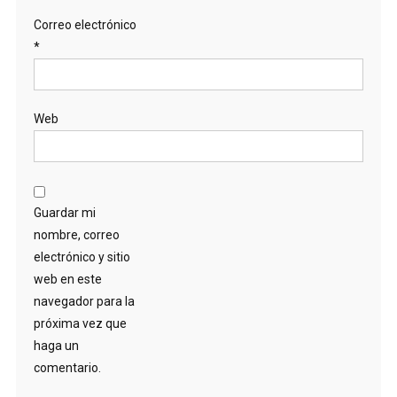
Correo electrónico
*
Web
Guardar mi
nombre, correo
electrónico y sitio
web en este
navegador para la
próxima vez que
haga un
comentario.