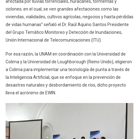
afectada por lluvias torrenciales, huracanes, tormentas y
ciclones; en el cual, se ven grandes afectaciones como las
viviendas, vialidades, cultivos agrícolas, negocios y hasta pérdidas
de vidas humanas” señaló el Dr. Raúl Aquino Santos Presidente
del Grupo Temático Monitoreo y Detección de Inundaciones,
Unión Internacional de Telecomunicaciones (ITU).
Por esa razón, la UNAM en coordinación con la Universidad de
Colima y la Universidad de Loughborough (Reino Unido), eligieron
a Colima para implementar una tecnología de punta a través de
la Inteligencia Artificial, que se enfoque en la prevención de
desastres naturales y desbordamiento de ríos, dicho proyecto
lleva el acrónimo de EWIN.