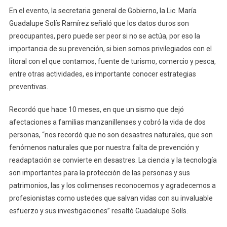
En el evento, la secretaria general de Gobierno, la Lic. María
Guadalupe Solís Ramírez señaló que los datos duros son
preocupantes, pero puede ser peor si no se actúa, por eso la
importancia de su prevención, si bien somos privilegiados con el
litoral con el que contamos, fuente de turismo, comercio y pesca,
entre otras actividades, es importante conocer estrategias
preventivas.
Recordó que hace 10 meses, en que un sismo que dejó
afectaciones a familias manzanillenses y cobró la vida de dos
personas, “nos recordó que no son desastres naturales, que son
fenómenos naturales que por nuestra falta de prevención y
readaptación se convierte en desastres. La ciencia y la tecnología
son importantes para la protección de las personas y sus
patrimonios, las y los colimenses reconocemos y agradecemos a
profesionistas como ustedes que salvan vidas con su invaluable
esfuerzo y sus investigaciones” resaltó Guadalupe Solís.