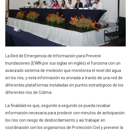
La Red de Emergencia de Información para Prevenir
Inundaciones (EWIN por sus siglas en inglés) el funciona con un
avanzado sistema de medición que monitorea el nivel del agua
en los ríos, y esta información es enviada a través de una red de
diferentes plataformas instaladas en puntos estratégicos de los
diferentes ríos de Colima.
La finalidad es que, segundo a segundo se pueda recabar
información necesaria para predecir con minutos de anticipación
los ríos con riesgo de desbordamiento y así trabajar en
coordinación con los organismos de Protección Civil y prevenir la