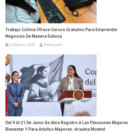
Trabajo Colima Ofrece Cursos Gratuitos Para Emprender
Negocios De Manera Exitosa
2 febrero, 2025
Redacción
Del 9 Al 21 De Junio Se Abre Registro A Las Pensiones Mujeres
Bienestar Y Para Adultos Mayores: Ariadna Montiel