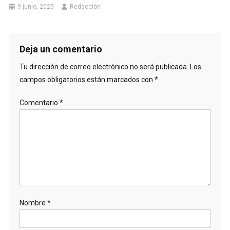
9 junio, 2025
Redacción
Deja un comentario
Tu dirección de correo electrónico no será publicada.
Los
campos obligatorios están marcados con
*
Comentario
*
Nombre
*