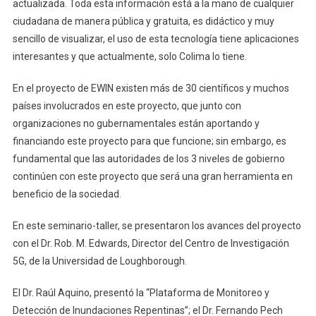
actualizada. Toda esta información está a la mano de cualquier
ciudadana de manera pública y gratuita, es didáctico y muy
sencillo de visualizar, el uso de esta tecnología tiene aplicaciones
interesantes y que actualmente, solo Colima lo tiene.
En el proyecto de EWIN existen más de 30 científicos y muchos
países involucrados en este proyecto, que junto con
organizaciones no gubernamentales están aportando y
financiando este proyecto para que funcione; sin embargo, es
fundamental que las autoridades de los 3 niveles de gobierno
continúen con este proyecto que será una gran herramienta en
beneficio de la sociedad.
En este seminario-taller, se presentaron los avances del proyecto
con el Dr. Rob. M. Edwards, Director del Centro de Investigación
5G, de la Universidad de Loughborough.
El Dr. Raúl Aquino, presentó la “Plataforma de Monitoreo y
Detección de Inundaciones Repentinas”; el Dr. Fernando Pech