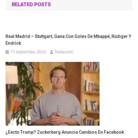
RELATED POSTS
entradas
Real Madrid – Stuttgart; Gana Con Goles De Mbappé, Rüdiger Y
Endrick
17 septiembre, 2024
Redacción
¿Eecto Trump? Zuckerberg Anuncia Cambios En Facebook