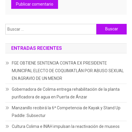
Buscar:
ENTRADAS RECIENTES
FGE OBTIENE SENTENCIA CONTRA EX PRESIDENTE
MUNICIPAL ELECTO DE COQUIMATLÁN POR ABUSO SEXUAL
EN AGRAVIO DE UN MENOR
Gobernadora de Colima entrega rehabilitación de la planta
purificadora de agua en Puerta de Ánzar
Manzanillo recibirá la 6ª Competencia de Kayak y Stand Up
Paddle: Subsectur
Cultura Colima e INAH impulsan la reactivación de museos