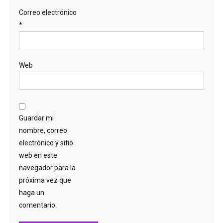
Correo electrónico
*
Web
Guardar mi
nombre, correo
electrónico y sitio
web en este
navegador para la
próxima vez que
haga un
comentario.