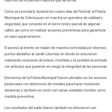
reportes de incidentes mayores que lamentar.
2023
Como se recordará, durante los cuatro días del festival, la Policía
Municipal de Colima puso en marcha un operativo de vialidad y
seguridad, que consistió en el cierre total y parcial de algunas
calles, así como en realizar acciones preventivas para garantizar
un sano esparcimiento.
El acceso al evento se realizó de manera controlada por diversos
puntos aledaños al Jardín Libertad, en donde se estuvieron
realizando revisiones de bolsos, mochilas y se prohibió la entrada
con artículos que pusieran en riesgo la integridad de las personas.
Elementos de la Policía Municipal fueron ubicados en los accesos
peatonales con detectores de metales para hacer revisiones
aleatorias y también se contó con varias unidades móviles como
medida preventiva.
Los resultados del saldo blanco también se obtuvieron con