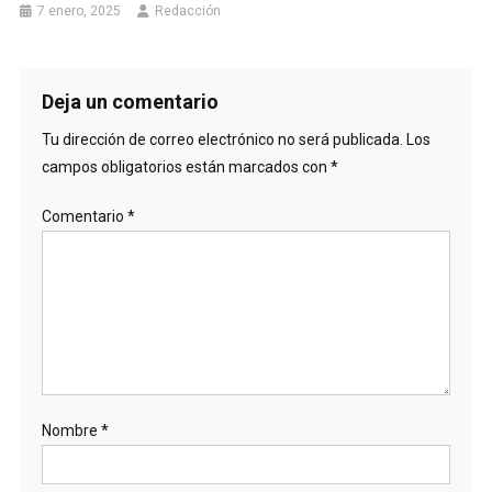
7 enero, 2025
Redacción
Deja un comentario
Tu dirección de correo electrónico no será publicada.
Los
campos obligatorios están marcados con
*
Comentario
*
Nombre
*