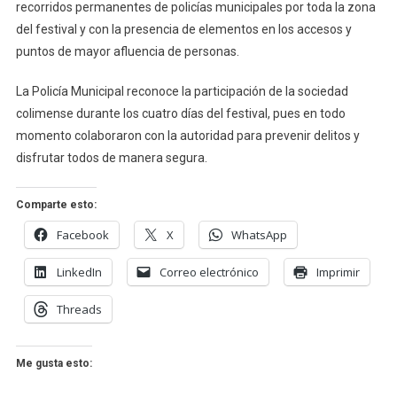
recorridos permanentes de policías municipales por toda la zona
del festival y con la presencia de elementos en los accesos y
puntos de mayor afluencia de personas.
La Policía Municipal reconoce la participación de la sociedad
colimense durante los cuatro días del festival, pues en todo
momento colaboraron con la autoridad para prevenir delitos y
disfrutar todos de manera segura.
Comparte esto:
Facebook
X
WhatsApp
LinkedIn
Correo electrónico
Imprimir
Threads
Me gusta esto: