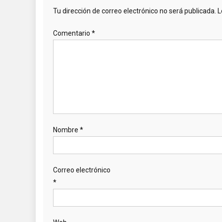
Tu dirección de correo electrónico no será publicada.
L
Comentario
*
Nombre
*
Correo electrónico
*