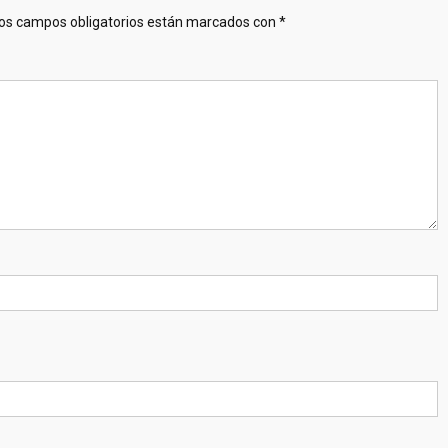
os campos obligatorios están marcados con
*