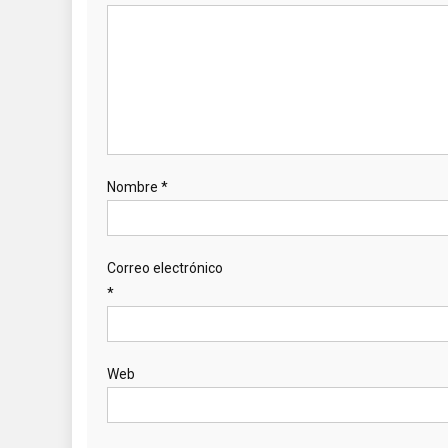
Nombre
*
Correo electrónico
*
Web