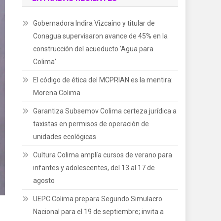
Gobernadora Indira Vizcaíno y titular de
Conagua supervisaron avance de 45% en la
construcción del acueducto ‘Agua para
Colima’
El código de ética del MCPRIAN es la mentira:
Morena Colima
Garantiza Subsemov Colima certeza jurídica a
taxistas en permisos de operación de
unidades ecológicas
Cultura Colima amplía cursos de verano para
infantes y adolescentes, del 13 al 17 de
agosto
UEPC Colima prepara Segundo Simulacro
Nacional para el 19 de septiembre; invita a