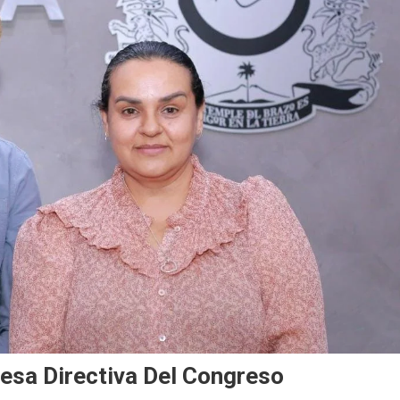
Mesa Directiva Del Congreso