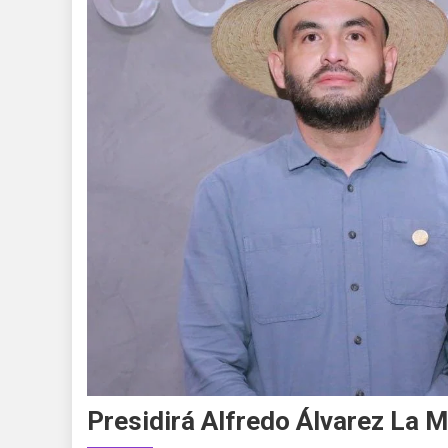
Presidirá Alfredo Álvarez La 