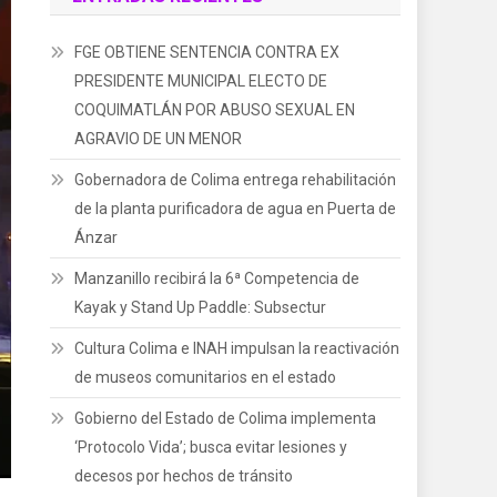
FGE OBTIENE SENTENCIA CONTRA EX
PRESIDENTE MUNICIPAL ELECTO DE
COQUIMATLÁN POR ABUSO SEXUAL EN
AGRAVIO DE UN MENOR
Gobernadora de Colima entrega rehabilitación
de la planta purificadora de agua en Puerta de
Ánzar
Manzanillo recibirá la 6ª Competencia de
Kayak y Stand Up Paddle: Subsectur
Cultura Colima e INAH impulsan la reactivación
de museos comunitarios en el estado
Gobierno del Estado de Colima implementa
‘Protocolo Vida’; busca evitar lesiones y
decesos por hechos de tránsito