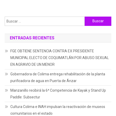
Buscar:
ENTRADAS RECIENTES
FGE OBTIENE SENTENCIA CONTRA EX PRESIDENTE
MUNICIPAL ELECTO DE COQUIMATLÁN POR ABUSO SEXUAL
EN AGRAVIO DE UN MENOR
Gobernadora de Colima entrega rehabilitación de la planta
purificadora de agua en Puerta de Ánzar
Manzanillo recibirá la 6ª Competencia de Kayak y Stand Up
Paddle: Subsectur
Cultura Colima e INAH impulsan la reactivación de museos
comunitarios en el estado