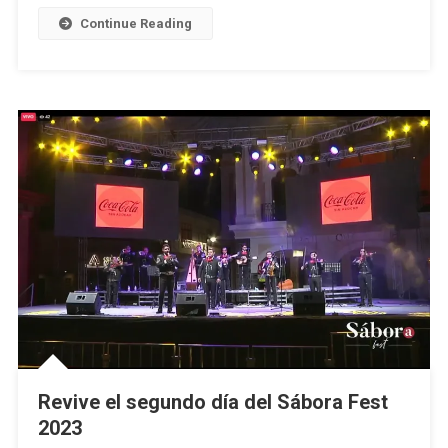
Continue Reading
Revive el segundo día del Sábora Fest
2023