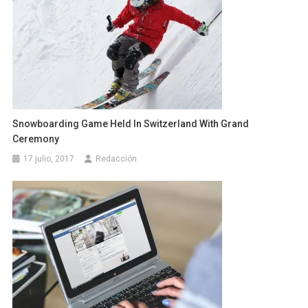
Snowboarding Game Held In Switzerland With Grand
Ceremony
17 julio, 2017
Redacción