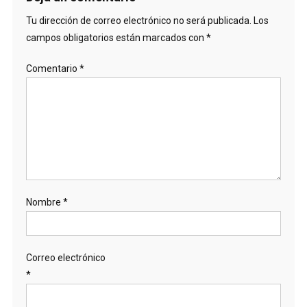
Tu dirección de correo electrónico no será publicada.
Los
campos obligatorios están marcados con
*
Comentario
*
Nombre
*
Correo electrónico
*