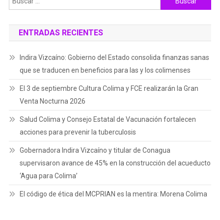
ENTRADAS RECIENTES
Indira Vizcaíno: Gobierno del Estado consolida finanzas sanas
que se traducen en beneficios para las y los colimenses
El 3 de septiembre Cultura Colima y FCE realizarán la Gran
Venta Nocturna 2026
Salud Colima y Consejo Estatal de Vacunación fortalecen
acciones para prevenir la tuberculosis
Gobernadora Indira Vizcaíno y titular de Conagua
supervisaron avance de 45% en la construcción del acueducto
‘Agua para Colima’
El código de ética del MCPRIAN es la mentira: Morena Colima