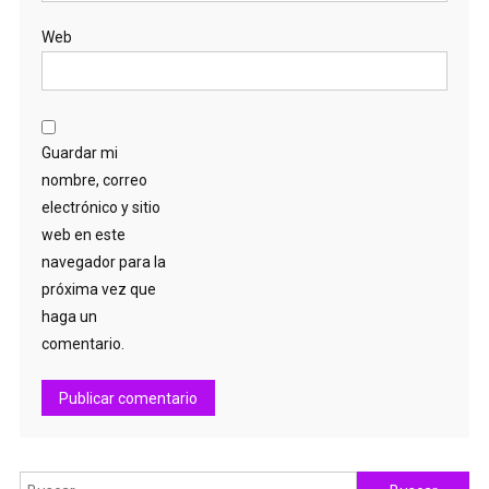
Web
Guardar mi
nombre, correo
electrónico y sitio
web en este
navegador para la
próxima vez que
haga un
comentario.
Buscar: