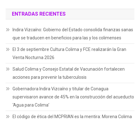
ENTRADAS RECIENTES
Indira Vizcaíno: Gobierno del Estado consolida finanzas sanas
que se traducen en beneficios para las y los colimenses
El 3 de septiembre Cultura Colima y FCE realizarán la Gran
Venta Nocturna 2026
Salud Colima y Consejo Estatal de Vacunación fortalecen
acciones para prevenir la tuberculosis
Gobernadora Indira Vizcaíno y titular de Conagua
supervisaron avance de 45% en la construcción del acueducto
‘Agua para Colima’
El código de ética del MCPRIAN es la mentira: Morena Colima