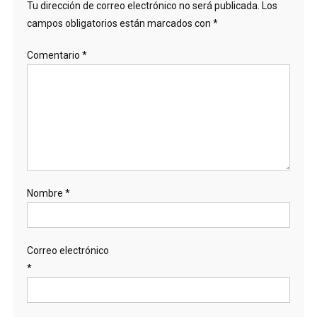
Tu dirección de correo electrónico no será publicada.
Los
campos obligatorios están marcados con
*
Comentario
*
Nombre
*
Correo electrónico
*