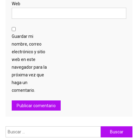
Web
Guardar mi
nombre, correo
electrónico y sitio
web en este
navegador para la
próxima vez que
haga un
comentario.
Buscar: