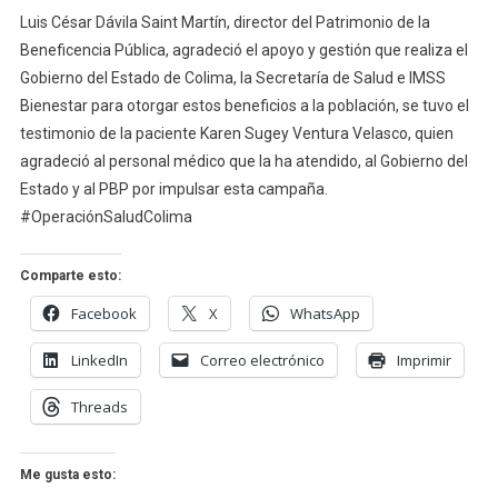
Luis César Dávila Saint Martín, director del Patrimonio de la
Beneficencia Pública, agradeció el apoyo y gestión que realiza el
Gobierno del Estado de Colima, la Secretaría de Salud e IMSS
Bienestar para otorgar estos beneficios a la población, se tuvo el
testimonio de la paciente Karen Sugey Ventura Velasco, quien
agradeció al personal médico que la ha atendido, al Gobierno del
Estado y al PBP por impulsar esta campaña.
#OperaciónSaludColima
Comparte esto:
Facebook
X
WhatsApp
LinkedIn
Correo electrónico
Imprimir
Threads
Me gusta esto: