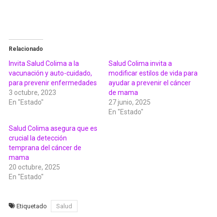
Relacionado
Invita Salud Colima a la
Salud Colima invita a
vacunación y auto-cuidado,
modificar estilos de vida para
para prevenir enfermedades
ayudar a prevenir el cáncer
3 octubre, 2023
de mama
En "Estado"
27 junio, 2025
En "Estado"
Salud Colima asegura que es
crucial la detección
temprana del cáncer de
mama
20 octubre, 2025
En "Estado"
Etiquetado
Salud