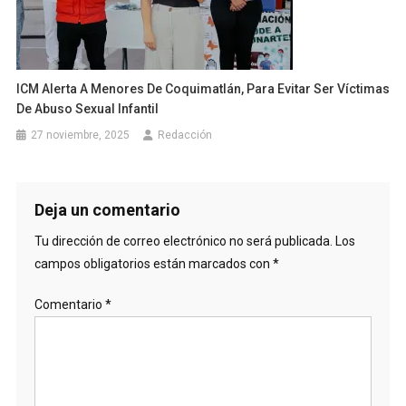
ICM Alerta A Menores De Coquimatlán, Para Evitar Ser Víctimas
De Abuso Sexual Infantil
27 noviembre, 2025
Redacción
Deja un comentario
Tu dirección de correo electrónico no será publicada.
Los
campos obligatorios están marcados con
*
Comentario
*