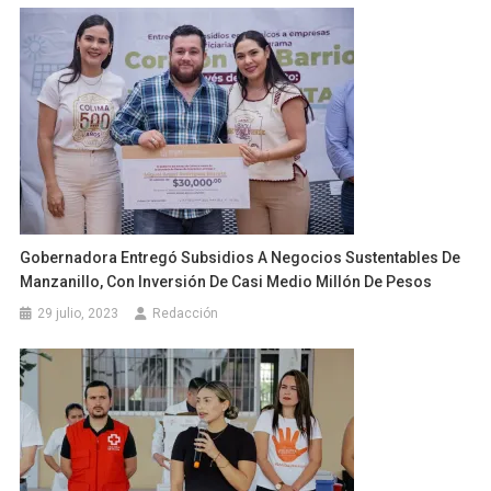
Gobernadora Entregó Subsidios A Negocios Sustentables De
Manzanillo, Con Inversión De Casi Medio Millón De Pesos
29 julio, 2023
Redacción