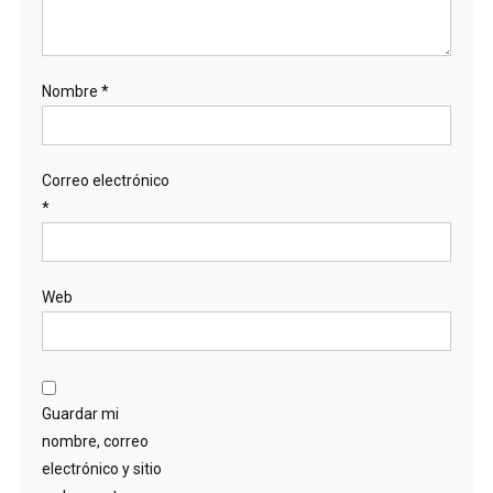
Nombre
*
Correo electrónico
*
Web
Guardar mi
nombre, correo
electrónico y sitio