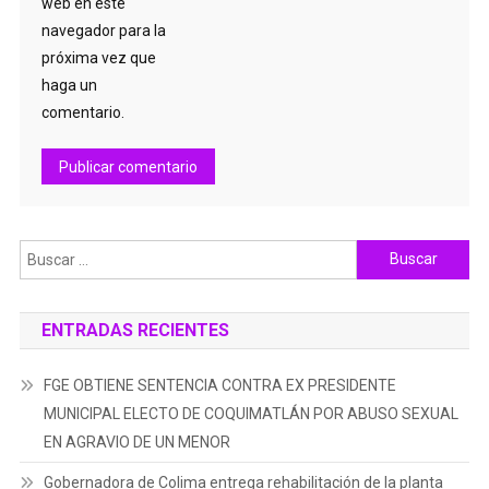
web en este
navegador para la
próxima vez que
haga un
comentario.
Buscar:
ENTRADAS RECIENTES
FGE OBTIENE SENTENCIA CONTRA EX PRESIDENTE
MUNICIPAL ELECTO DE COQUIMATLÁN POR ABUSO SEXUAL
EN AGRAVIO DE UN MENOR
Gobernadora de Colima entrega rehabilitación de la planta